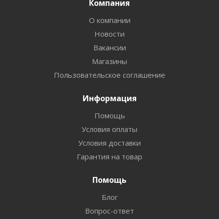
Компания
О компании
Новости
Вакансии
Магазины
Пользовательское соглашение
Информация
Помощь
Условия оплаты
Условия доставки
Гарантия на товар
Помощь
Блог
Вопрос-ответ