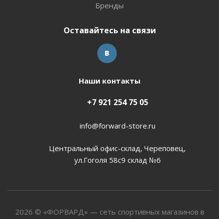
Бренды
Оставайтесь на связи
Наши контакты
+7 921 254 75 05
info@forward-store.ru
Центральный офис-склад, Череповец,
ул.Гоголя 58с9 склад №6
2026 © «ФОРВАРД» — сеть спортивных магазинов в