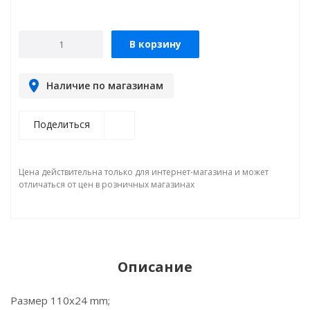
В корзину
Наличие по магазинам
Поделиться
Цена действительна только для интернет-магазина и может
отличаться от цен в розничных магазинах
Описание
Размер 110x24 mm;