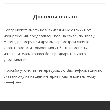
Дополнительно
Товар может иметь незначительные отличия от
изображения, представленного на сайте, по цвету,
форме, размеру или другим параметрам.Любые
характеристики товаров могут быть изменены
изготовителем товара без предварительного
уведомления.
Просьба уточнять интересующую Вас информацию по
указанному на нашем интернет-сайте контактному
телефону.