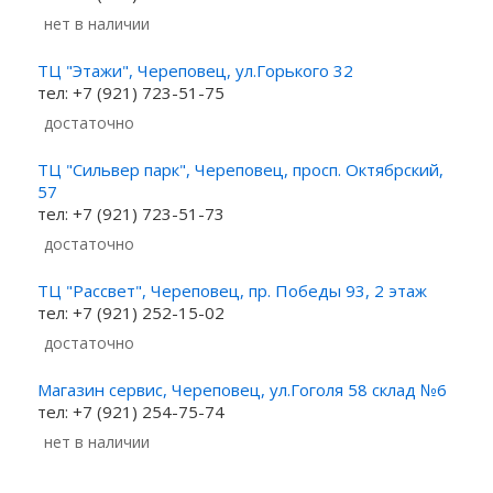
Нет в наличии
ТЦ "Этажи", Череповец, ул.Горького 32
тел: +7 (921) 723-51-75
Достаточно
ТЦ "Сильвер парк", Череповец, просп. Октябрский,
57
тел: +7 (921) 723-51-73
Достаточно
ТЦ "Рассвет", Череповец, пр. Победы 93, 2 этаж
тел: +7 (921) 252-15-02
Достаточно
Магазин сервис, Череповец, ул.Гоголя 58 склад №6
тел: +7 (921) 254-75-74
Нет в наличии