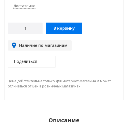
Достаточно
В корзину
Наличие по магазинам
Поделиться
Цена действительна только для интернет-магазина и может
отличаться от цен в розничных магазинах
Описание