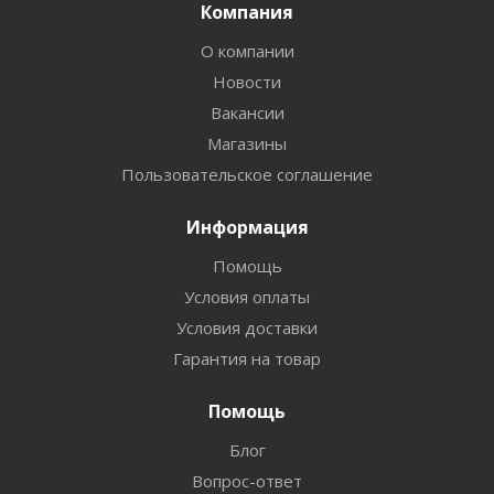
Компания
О компании
Новости
Вакансии
Магазины
Пользовательское соглашение
Информация
Помощь
Условия оплаты
Условия доставки
Гарантия на товар
Помощь
Блог
Вопрос-ответ