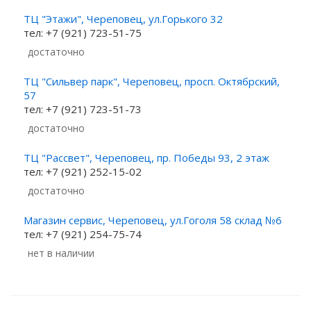
ТЦ "Этажи", Череповец, ул.Горького 32
тел: +7 (921) 723-51-75
Достаточно
ТЦ "Сильвер парк", Череповец, просп. Октябрский,
57
тел: +7 (921) 723-51-73
Достаточно
ТЦ "Рассвет", Череповец, пр. Победы 93, 2 этаж
тел: +7 (921) 252-15-02
Достаточно
Магазин сервис, Череповец, ул.Гоголя 58 склад №6
тел: +7 (921) 254-75-74
Нет в наличии