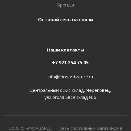
Бренды
Оставайтесь на связи
Наши контакты
+7 921 254 75 05
info@forward-store.ru
Центральный офис-склад, Череповец,
ул.Гоголя 58с9 склад №6
2026 © «ФОРВАРД» — сеть спортивных магазинов в