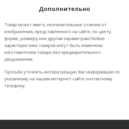
Дополнительно
Товар может иметь незначительные отличия от
изображения, представленного на сайте, по цвету,
форме, размеру или другим параметрам.Любые
характеристики товаров могут быть изменены
изготовителем товара без предварительного
уведомления.
Просьба уточнять интересующую Вас информацию по
указанному на нашем интернет-сайте контактному
телефону.