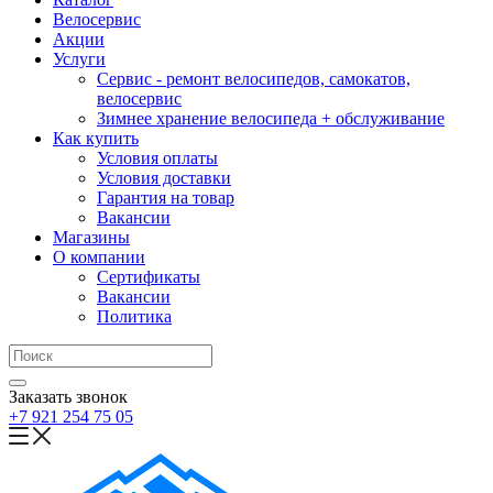
Велосервис
Акции
Услуги
Сервис - ремонт велосипедов, самокатов,
велосервис
Зимнее хранение велосипеда + обслуживание
Как купить
Условия оплаты
Условия доставки
Гарантия на товар
Вакансии
Магазины
О компании
Сертификаты
Вакансии
Политика
Заказать звонок
+7 921 254 75 05