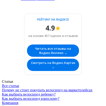
РЕЙТИНГ НА ЯНДЕКСЕ
4.9
★
на основе 457 оценок и отзывов
Читать все отзывы на
Яндекс.Reviews →
Смотреть на Яндекс.Картах
→
Статьи
Все статьи
Почему не стоит покупать велосипед на маркетплейсах
Как выбрать велосипед ребенку?
Как выбрать велосипед взрослому?
Компания