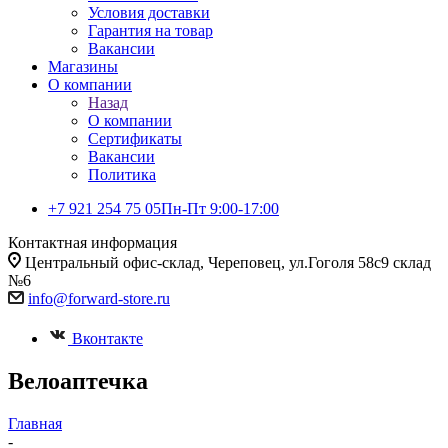
Условия доставки
Гарантия на товар
Вакансии
Магазины
О компании
Назад
О компании
Сертификаты
Вакансии
Политика
+7 921 254 75 05
Пн-Пт 9:00-17:00
Контактная информация
Центральный офис-склад, Череповец, ул.Гоголя 58с9 склад
№6
info@forward-store.ru
Вконтакте
Велоаптечка
Главная
-