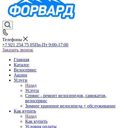
Телефоны
+7 921 254 75 05
Пн-Пт 9:00-17:00
Заказать звонок
Главная
Каталог
Велосервис
Акции
Услуги
Назад
Услуги
Сервис - ремонт велосипедов, самокатов,
велосервис
Зимнее хранение велосипеда + обслуживание
Как купить
Назад
Как купить
Условия оплаты