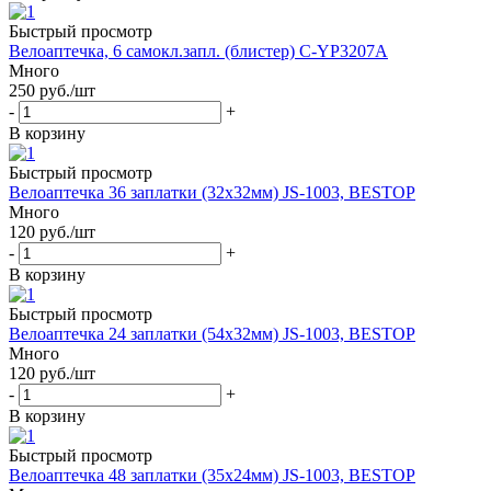
Быстрый просмотр
Велоаптечка, 6 самокл.запл. (блистер) C-YP3207A
Много
250
руб.
/шт
-
+
В корзину
Быстрый просмотр
Велоаптечка 36 заплатки (32х32мм) JS-1003, BESTOP
Много
120
руб.
/шт
-
+
В корзину
Быстрый просмотр
Велоаптечка 24 заплатки (54х32мм) JS-1003, BESTOP
Много
120
руб.
/шт
-
+
В корзину
Быстрый просмотр
Велоаптечка 48 заплатки (35х24мм) JS-1003, BESTOP