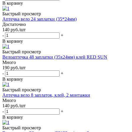
В корзину
Быстрый просмотр
Аптечка вело 24 заплатки (35*24мм)
Достаточно
140
руб.
/шт
-
+
В корзину
Быстрый просмотр
Велоаптечка 48 заплатки (35х24мм) клей RED SUN
Много
190
руб.
/шт
-
+
В корзину
Быстрый просмотр
Аптечка вело 8 заплаток, клей, 2 монтажки
Много
140
руб.
/шт
-
+
В корзину
Быстрый просмотр