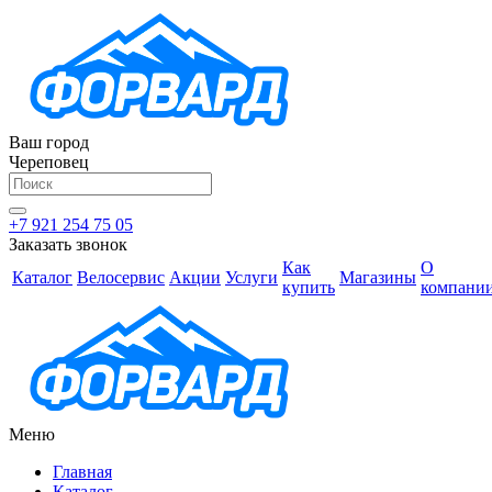
Ваш город
Череповец
+7 921 254 75 05
Заказать звонок
Как
О
Каталог
Велосервис
Акции
Услуги
Магазины
купить
компани
Меню
Главная
Каталог