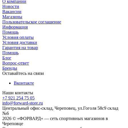
О компании
Новости
Вакансии
Магазины
Пользовательское соглашение
Информация
Помощь
Условия оплаты
Условия доставки
Гарантия на товар
Помощь
Блог
Вопрос-ответ
Бренды
Оставайтесь на связи
Вконтакте
Наши контакты
+7 921 254 75 05
info@forward-store.ru
Центральный офис-склад, Череповец, ул.Гоголя 58с9 склад
№6
2026 © «ФОРВАРД» — сеть спортивных магазинов в
Череповце