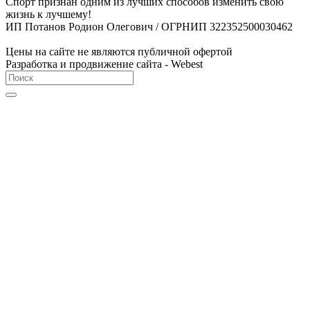
Спорт признан одним из лучших способов изменить свою
жизнь к лучшему!
ИП Потанов Родион Олегович / ОГРНИП 322352500030462
Цены на сайте не являются публичной офертой
Разработка и продвижение сайта - Webest