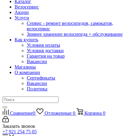
Каталог
Велосервис
Акции
Услуги
Сервис - ремонт велосипедов, самокатов,
велосервис
Зимнее хранение велосипеда + обслуживание
Как купить
Условия оплаты
Условия доставки
Гарантия на товар
Вакансии
Магазины
О компании
Сертификаты
Вакансии
Политика
Сравнение
0
Отложенные
0
Корзина
0
Заказать звонок
+7 921 254 75 05