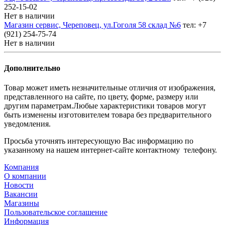
252-15-02
Нет в наличии
Магазин сервис, Череповец, ул.Гоголя 58 склад №6
тел: +7
(921) 254-75-74
Нет в наличии
Дополнительно
Товар может иметь незначительные отличия от изображения,
представленного на сайте, по цвету, форме, размеру или
другим параметрам.Любые характеристики товаров могут
быть изменены изготовителем товара без предварительного
уведомления.
Просьба уточнять интересующую Вас информацию по
указанному на нашем интернет-сайте контактному телефону.
Компания
О компании
Новости
Вакансии
Магазины
Пользовательское соглашение
Информация