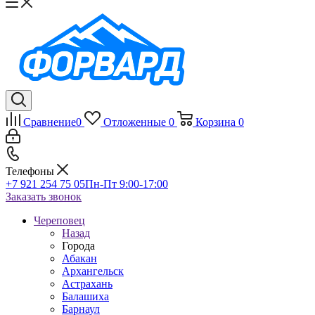
Сравнение
0
Отложенные
0
Корзина
0
Телефоны
+7 921 254 75 05
Пн-Пт 9:00-17:00
Заказать звонок
Череповец
Назад
Города
Абакан
Архангельск
Астрахань
Балашиха
Барнаул