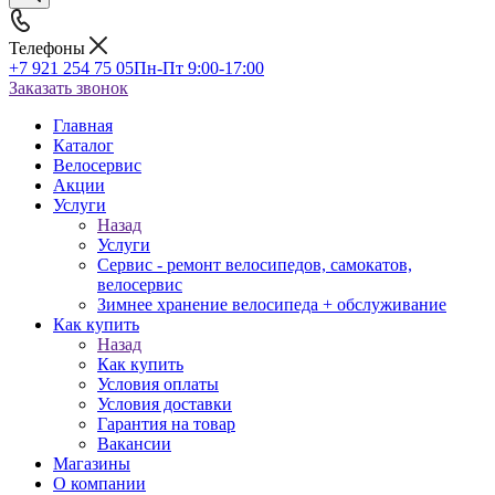
Телефоны
+7 921 254 75 05
Пн-Пт 9:00-17:00
Заказать звонок
Главная
Каталог
Велосервис
Акции
Услуги
Назад
Услуги
Сервис - ремонт велосипедов, самокатов,
велосервис
Зимнее хранение велосипеда + обслуживание
Как купить
Назад
Как купить
Условия оплаты
Условия доставки
Гарантия на товар
Вакансии
Магазины
О компании