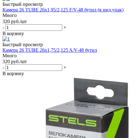
Быстрый просмотр
Камера 26 TUBE 26x1,95/2,125 F/V-48 бутил (в инд.упак)
Много
320
руб.
/шт
-
+
В корзину
Быстрый просмотр
Камера 26 TUBE 26x1,75/2,125 A/V-48 бутил
Много
320
руб.
/шт
-
+
В корзину