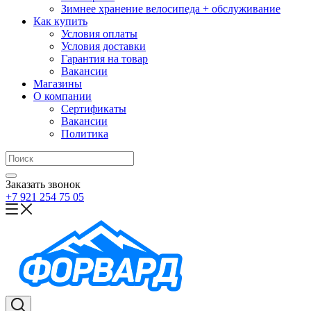
Зимнее хранение велосипеда + обслуживание
Как купить
Условия оплаты
Условия доставки
Гарантия на товар
Вакансии
Магазины
О компании
Сертификаты
Вакансии
Политика
Заказать звонок
+7 921 254 75 05