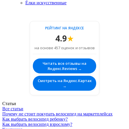
Ёлки искусственные
РЕЙТИНГ НА ЯНДЕКСЕ
4.9
★
на основе 457 оценок и отзывов
Читать все отзывы на
Яндекс.Reviews →
Смотреть на Яндекс.Картах
→
Статьи
Все статьи
Почему не стоит покупать велосипед на маркетплейсах
Как выбрать велосипед ребенку?
Как выбрать велосипед взрослому?