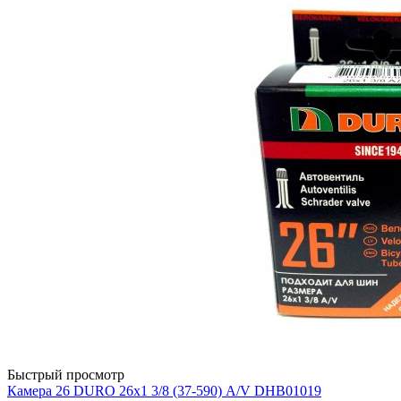
Быстрый просмотр
Камера 26 DURO 26х1 3/8 (37-590) А/V DHB01019