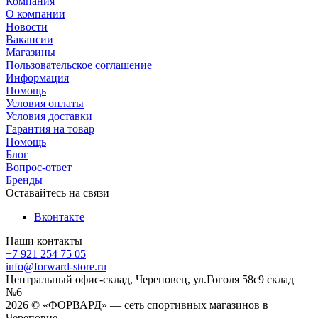
Компания
О компании
Новости
Вакансии
Магазины
Пользовательское соглашение
Информация
Помощь
Условия оплаты
Условия доставки
Гарантия на товар
Помощь
Блог
Вопрос-ответ
Бренды
Оставайтесь на связи
Вконтакте
Наши контакты
+7 921 254 75 05
info@forward-store.ru
Центральный офис-склад, Череповец, ул.Гоголя 58с9 склад
№6
2026 © «ФОРВАРД» — сеть спортивных магазинов в
Череповце