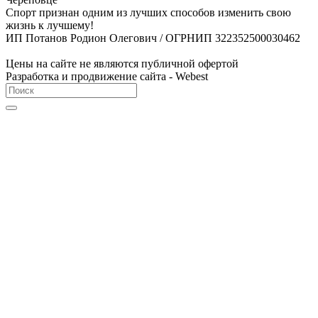
Спорт признан одним из лучших способов изменить свою
жизнь к лучшему!
ИП Потанов Родион Олегович / ОГРНИП 322352500030462
Цены на сайте не являются публичной офертой
Разработка и продвижение сайта - Webest