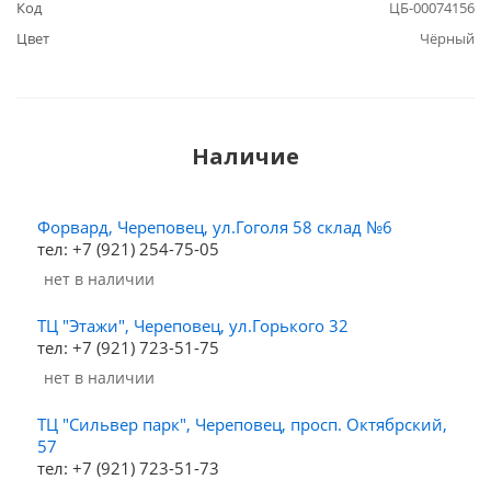
Код
ЦБ-00074156
Цвет
Чёрный
Наличие
Форвард, Череповец, ул.Гоголя 58 склад №6
тел: +7 (921) 254-75-05
Нет в наличии
ТЦ "Этажи", Череповец, ул.Горького 32
тел: +7 (921) 723-51-75
Нет в наличии
ТЦ "Сильвер парк", Череповец, просп. Октябрский,
57
тел: +7 (921) 723-51-73