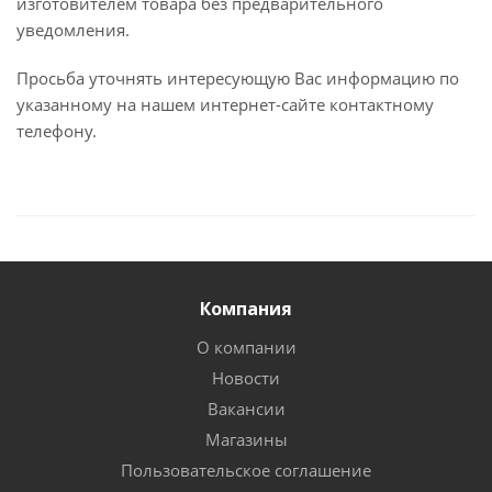
изготовителем товара без предварительного
уведомления.
Просьба уточнять интересующую Вас информацию по
указанному на нашем интернет-сайте контактному
телефону.
Компания
О компании
Новости
Вакансии
Магазины
Пользовательское соглашение