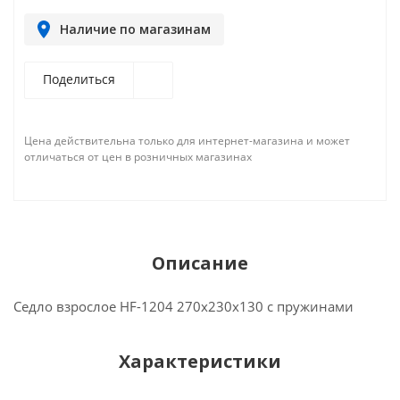
Наличие по магазинам
Поделиться
Цена действительна только для интернет-магазина и может
отличаться от цен в розничных магазинах
Описание
Седло взрослое HF-1204 270х230х130 с пружинами
Характеристики