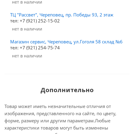
Нет в наличии
ТЦ "Рассвет", Череповец, пр. Победы 93, 2 этаж
тел: +7 (921) 252-15-02
Нет в наличии
Магазин сервис, Череповец, ул.Гоголя 58 склад №6
тел: +7 (921) 254-75-74
Нет в наличии
Дополнительно
Товар может иметь незначительные отличия от
изображения, представленного на сайте, по цвету,
форме, размеру или другим параметрам.Любые
характеристики товаров могут быть изменены