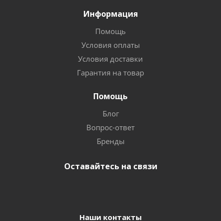
Информация
Помощь
Условия оплаты
Условия доставки
Гарантия на товар
Помощь
Блог
Вопрос-ответ
Бренды
Оставайтесь на связи
Наши контакты