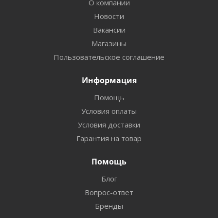
О компании
Новости
Вакансии
Магазины
Пользовательское соглашение
Информация
Помощь
Условия оплаты
Условия доставки
Гарантия на товар
Помощь
Блог
Вопрос-ответ
Бренды