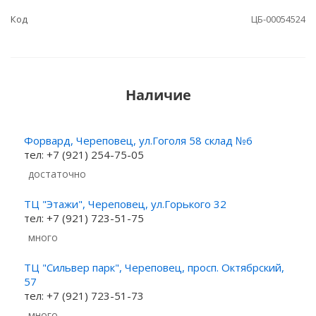
Код
ЦБ-00054524
Наличие
Форвард, Череповец, ул.Гоголя 58 склад №6
тел: +7 (921) 254-75-05
Достаточно
ТЦ "Этажи", Череповец, ул.Горького 32
тел: +7 (921) 723-51-75
Много
ТЦ "Сильвер парк", Череповец, просп. Октябрский,
57
тел: +7 (921) 723-51-73
Много