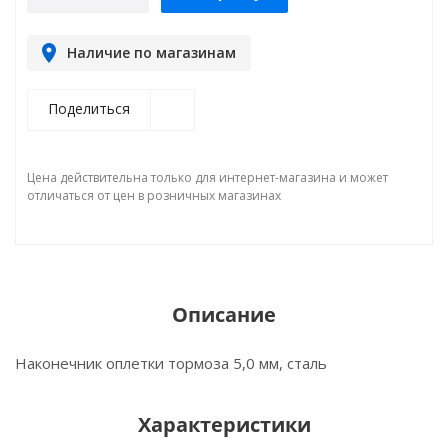
Наличие по магазинам
Поделиться
Цена действительна только для интернет-магазина и может
отличаться от цен в розничных магазинах
Описание
Наконечник оплетки тормоза 5,0 мм, сталь
Характеристики