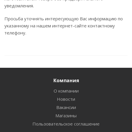
уведомления.
Просьба уточнять интересующую Вас информацию по
указанному на нашем интернет-сайте контактному
телефону.
Компания
О компании
Новости
Вакансии
Магазины
Пользовательское соглашение