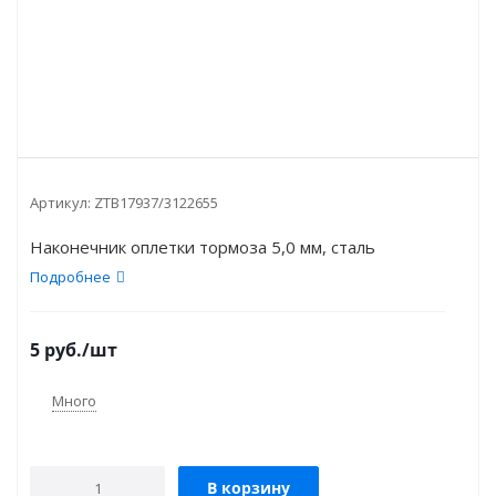
Артикул:
ZTB17937/3122655
Наконечник оплетки тормоза 5,0 мм, сталь
Подробнее
5
руб.
/шт
Много
В корзину