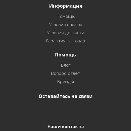
Информация
Помощь
Условия оплаты
Условия доставки
Гарантия на товар
Помощь
Блог
Вопрос-ответ
Бренды
Оставайтесь на связи
Наши контакты