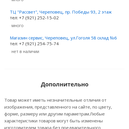
ТЦ "Рассвет", Череповец, пр. Победы 93, 2 этаж
тел: +7 (921) 252-15-02
Много
Магазин сервис, Череповец, ул.Гоголя 58 склад №6
тел: +7 (921) 254-75-74
Нет в наличии
Дополнительно
Товар может иметь незначительные отличия от
изображения, представленного на сайте, по цвету,
форме, размеру или другим параметрам.Любые
характеристики товаров могут быть изменены
изготовителем товара без предварительного