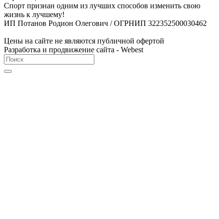
Спорт признан одним из лучших способов изменить свою
жизнь к лучшему!
ИП Потанов Родион Олегович / ОГРНИП 322352500030462
Цены на сайте не являются публичной офертой
Разработка и продвижение сайта - Webest