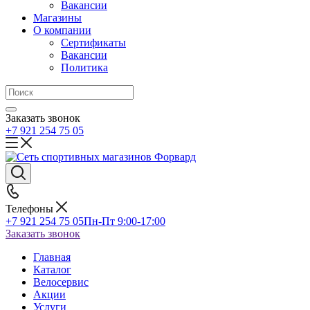
Вакансии
Магазины
О компании
Сертификаты
Вакансии
Политика
Заказать звонок
+7 921 254 75 05
Телефоны
+7 921 254 75 05
Пн-Пт 9:00-17:00
Заказать звонок
Главная
Каталог
Велосервис
Акции
Услуги