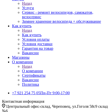
Назад
Услуги
Сервис - ремонт велосипедов, самокатов,
велосервис
Зимнее хранение велосипеда + обслуживание
Как купить
Назад
Как купить
Условия оплаты
Условия доставки
Гарантия на товар
Вакансии
Магазины
О компании
Назад
О компании
Сертификаты
Вакансии
Политика
+7 921 254 75 05
Пн-Пт 9:00-17:00
Контактная информация
Центральный офис-склад, Череповец, ул.Гоголя 58с9 склад
№6