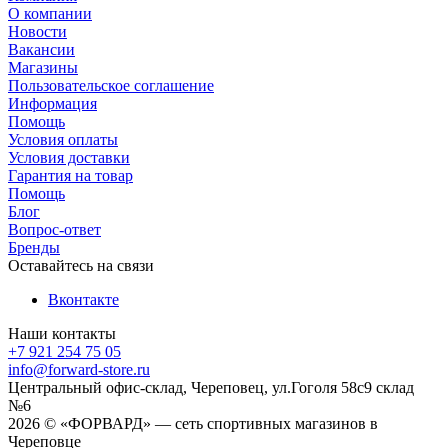
О компании
Новости
Вакансии
Магазины
Пользовательское соглашение
Информация
Помощь
Условия оплаты
Условия доставки
Гарантия на товар
Помощь
Блог
Вопрос-ответ
Бренды
Оставайтесь на связи
Вконтакте
Наши контакты
+7 921 254 75 05
info@forward-store.ru
Центральный офис-склад, Череповец, ул.Гоголя 58с9 склад
№6
2026 © «ФОРВАРД» — сеть спортивных магазинов в
Череповце