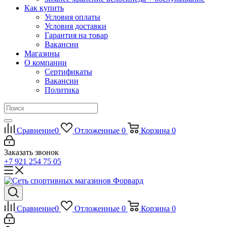
Как купить
Условия оплаты
Условия доставки
Гарантия на товар
Вакансии
Магазины
О компании
Сертификаты
Вакансии
Политика
Сравнение
0
Отложенные
0
Корзина
0
Заказать звонок
+7 921 254 75 05
Сравнение
0
Отложенные
0
Корзина
0