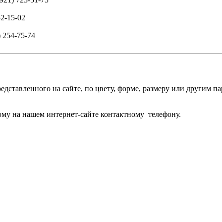
52-15-02
) 254-75-74
едставленного на сайте, по цвету, форме, размеру или другим 
му на нашем интернет-сайте контактному телефону.