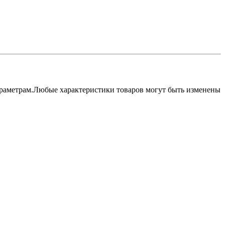
параметрам.Любые характеристики товаров могут быть изменены