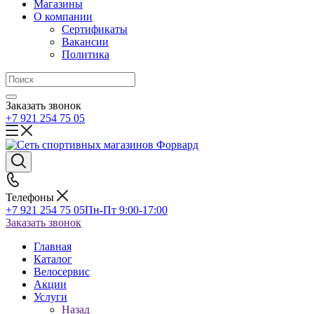
Магазины
О компании
Сертификаты
Вакансии
Политика
Заказать звонок
+7 921 254 75 05
Телефоны
+7 921 254 75 05
Пн-Пт 9:00-17:00
Заказать звонок
Главная
Каталог
Велосервис
Акции
Услуги
Назад