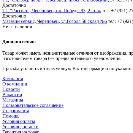
Достаточно
ТЦ "Рассвет", Череповец, пр. Победы 93, 2 этаж
тел: +7 (921) 2
Достаточно
Магазин сервис, Череповец, ул.Гоголя 58 склад №6
тел: +7 (921
Нет в наличии
Дополнительно
Товар может иметь незначительные отличия от изображения, пр
изготовителем товара без предварительного уведомления.
Просьба уточнять интересующую Вас информацию по указанно
Компания
О компании
Новости
Вакансии
Магазины
Пользовательское соглашение
Информация
Помощь
Условия оплаты
Условия доставки
Гарантия на товар