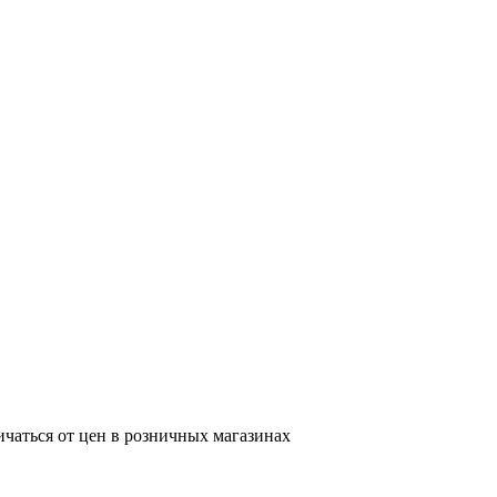
ичаться от цен в розничных магазинах