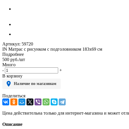
Артикул:
59720
IN Матрас с рисунком с подголовником 183х69 см
Подробнее
500
руб.
/шт
Много
-
+
В корзину
Наличие по магазинам
Поделиться
Цена действительна только для интернет-магазина и может отл
Описание