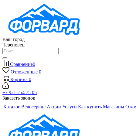
Ваш город
Череповец
Сравнение
0
Отложенные
0
Корзина
0
+7 921 254 75 05
Заказать звонок
Каталог
Велосервис
Акции
Услуги
Как купить
Магазины
О ко