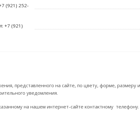
+7 (921) 252-
л: +7 (921)
ния, представленного на сайте, по цвету, форме, размеру
рительного уведомления.
азанному на нашем интернет-сайте контактному телефону.