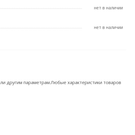
Нет в наличии
Нет в наличии
 или другим параметрам.Любые характеристики товаров