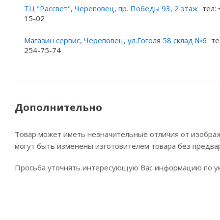
ТЦ "Рассвет", Череповец, пр. Победы 93, 2 этаж
тел: 
15-02
Магазин сервис, Череповец, ул.Гоголя 58 склад №6
те
254-75-74
Дополнительно
Товар может иметь незначительные отличия от изображе
могут быть изменены изготовителем товара без предва
Просьба уточнять интересующую Вас информацию по ук