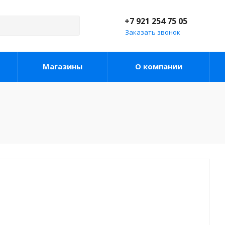
+7 921 254 75 05
Заказать звонок
Магазины
О компании