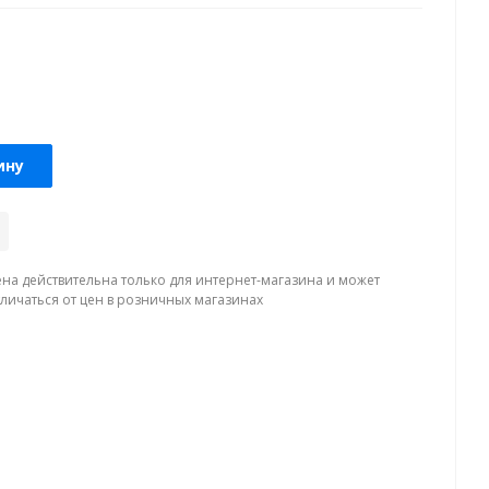
ину
ена действительна только для интернет-магазина и может
тличаться от цен в розничных магазинах