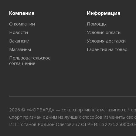
Компания
Информация
О компании
Помощь
Новости
Условия оплаты
Вакансии
Условия доставки
Магазины
Гарантия на товар
Пользовательское
соглашение
2026 © «ФОРВАРД» — сеть спортивных магазинов в Че
Спорт признан одним из лучших способов изменить свою
ИП Потанов Родион Олегович / ОГРНИП 322352500030