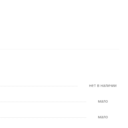
Нет в наличии
Мало
Мало