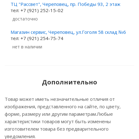
ТЦ "Рассвет", Череповец, пр. Победы 93, 2 этаж
тел: +7 (921) 252-15-02
Достаточно
Магазин сервис, Череповец, ул.Гоголя 58 склад №6
тел: +7 (921) 254-75-74
Нет в наличии
Дополнительно
Товар может иметь незначительные отличия от
изображения, представленного на сайте, по цвету,
форме, размеру или другим параметрам.Любые
характеристики товаров могут быть изменены
изготовителем товара без предварительного
уведомления.