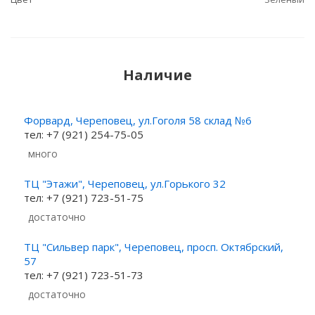
Наличие
Форвард, Череповец, ул.Гоголя 58 склад №6
тел: +7 (921) 254-75-05
Много
ТЦ "Этажи", Череповец, ул.Горького 32
тел: +7 (921) 723-51-75
Достаточно
ТЦ "Сильвер парк", Череповец, просп. Октябрский,
57
тел: +7 (921) 723-51-73
Достаточно