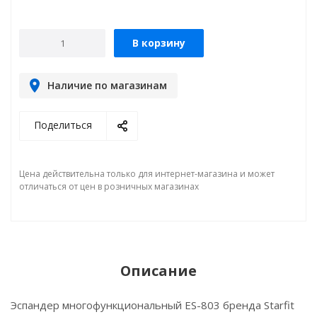
В корзину
Наличие по магазинам
Поделиться
Цена действительна только для интернет-магазина и может
отличаться от цен в розничных магазинах
Описание
Эспандер многофункциональный ES-803 бренда Starfit