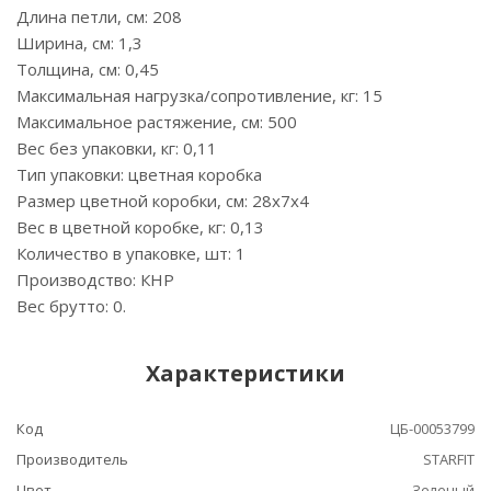
Длина петли, см: 208
Ширина, см: 1,3
Толщина, см: 0,45
Максимальная нагрузка/сопротивление, кг: 15
Максимальное растяжение, см: 500
Вес без упаковки, кг: 0,11
Тип упаковки: цветная коробка
Размер цветной коробки, см: 28х7х4
Вес в цветной коробке, кг: 0,13
Количество в упаковке, шт: 1
Производство: КНР
Вес брутто: 0.
Характеристики
Код
ЦБ-00053799
Производитель
STARFIT
Цвет
Зеленый