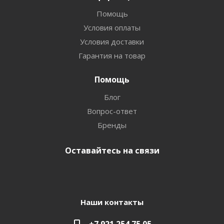
Помощь
Условия оплаты
Условия доставки
Гарантия на товар
Помощь
Блог
Вопрос-ответ
Бренды
Оставайтесь на связи
Наши контакты