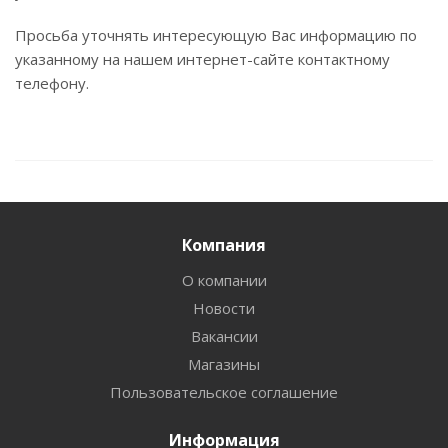
Просьба уточнять интересующую Вас информацию по
указанному на нашем интернет-сайте контактному
телефону.
Компания
О компании
Новости
Вакансии
Магазины
Пользовательское соглашение
Информация