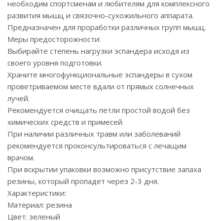
необходим спортсменам и любителям для комплексного
развития мышц и связочно-сухожильного аппарата.
Предназначен для проработки различных групп мышц.
Меры предосторожности:
Выбирайте степень нагрузки эспандера исходя из
своего уровня подготовки.
Храните многофункциональные эспандеры в сухом
проветриваемом месте вдали от прямых солнечных
лучей.
Рекомендуется очищать петли простой водой без
химических средств и примесей.
При наличии различных травм или заболеваний
рекомендуется проконсультироваться с лечащим
врачом.
При вскрытии упаковки возможно присутствие запаха
резины, который пропадет через 2-3 дня.
Характеристики:
Материал: резина
Цвет: зеленый