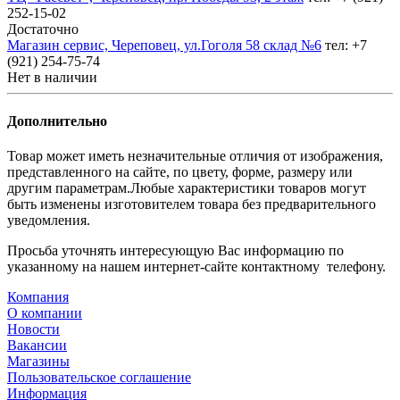
252-15-02
Достаточно
Магазин сервис, Череповец, ул.Гоголя 58 склад №6
тел: +7
(921) 254-75-74
Нет в наличии
Дополнительно
Товар может иметь незначительные отличия от изображения,
представленного на сайте, по цвету, форме, размеру или
другим параметрам.Любые характеристики товаров могут
быть изменены изготовителем товара без предварительного
уведомления.
Просьба уточнять интересующую Вас информацию по
указанному на нашем интернет-сайте контактному телефону.
Компания
О компании
Новости
Вакансии
Магазины
Пользовательское соглашение
Информация