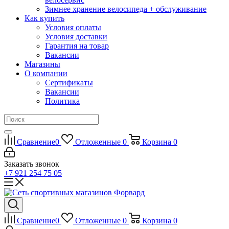
Зимнее хранение велосипеда + обслуживание
Как купить
Условия оплаты
Условия доставки
Гарантия на товар
Вакансии
Магазины
О компании
Сертификаты
Вакансии
Политика
Сравнение
0
Отложенные
0
Корзина
0
Заказать звонок
+7 921 254 75 05
Сравнение
0
Отложенные
0
Корзина
0