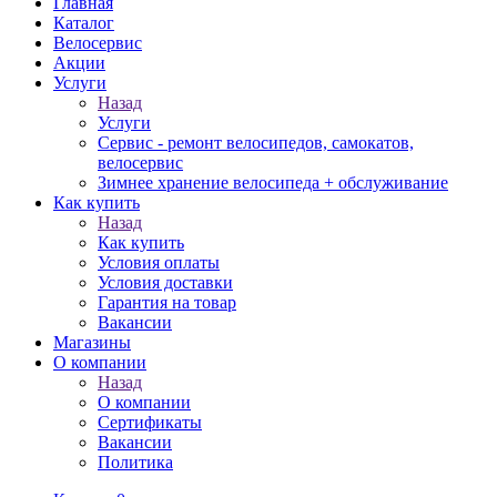
Главная
Каталог
Велосервис
Акции
Услуги
Назад
Услуги
Сервис - ремонт велосипедов, самокатов,
велосервис
Зимнее хранение велосипеда + обслуживание
Как купить
Назад
Как купить
Условия оплаты
Условия доставки
Гарантия на товар
Вакансии
Магазины
О компании
Назад
О компании
Сертификаты
Вакансии
Политика