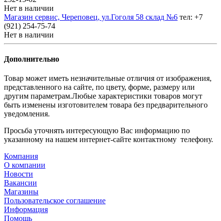
Нет в наличии
Магазин сервис, Череповец, ул.Гоголя 58 склад №6
тел: +7
(921) 254-75-74
Нет в наличии
Дополнительно
Товар может иметь незначительные отличия от изображения,
представленного на сайте, по цвету, форме, размеру или
другим параметрам.Любые характеристики товаров могут
быть изменены изготовителем товара без предварительного
уведомления.
Просьба уточнять интересующую Вас информацию по
указанному на нашем интернет-сайте контактному телефону.
Компания
О компании
Новости
Вакансии
Магазины
Пользовательское соглашение
Информация
Помощь