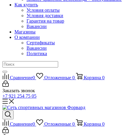
Как купить
Условия оплаты
Условия доставки
Гарантия на товар
Вакансии
Магазины
О компании
Сертификаты
Вакансии
Политика
Сравнение
0
Отложенные
0
Корзина
0
Заказать звонок
+7 921 254 75 05
Сравнение
0
Отложенные
0
Корзина
0