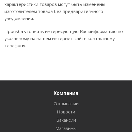
характеристики товаров могут быть изменены
изготовителем товара без предварительного
уведомления.
Просьба уточнять интересующую Вас информацию по
указанному на нашем интернет-сайте контактному
телефону.
Компания
О компании
Новости
Вакансии
Магазины