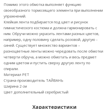
Помимо этого обмотка выполняет функцию
своеобразного тормозящего элемента при выполнении
упражнений.
Клейкая лента подбирается под цвет и рисунок
гимнастического костюма и должна гармонировать с
ним. Обручи можно украсить лентами разных цветов,
например, одну половину сделать розовой, другую -
синей. Существует множество вариантов –
разноцветные ленты можно чередовать после обмотки
четверти обруча, а можно обмотать и весь предмет
одним цветом и пустить сверху другую ленту по
спирали.
Материал PET
Страна-производитель ТАЙВАНЬ
Ширина 2 см
Цвет дополнительный серебристый
Характеристики