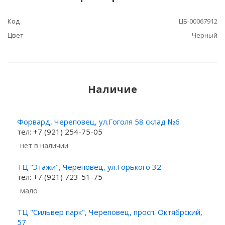
Код
ЦБ-00067912
Цвет
Черный
Наличие
Форвард, Череповец, ул.Гоголя 58 склад №6
тел: +7 (921) 254-75-05
Нет в наличии
ТЦ "Этажи", Череповец, ул.Горького 32
тел: +7 (921) 723-51-75
Мало
ТЦ "Сильвер парк", Череповец, просп. Октябрский,
57