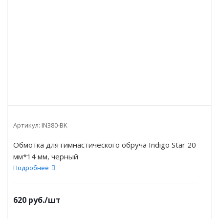
Артикул:
IN380-BK
Обмотка для гимнастического обруча Indigo Star 20
мм*14 мм, черный
Подробнее
620
руб.
/шт