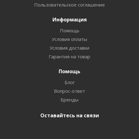
Пользовательское соглашение
Информация
Помощь
Условия оплаты
Условия доставки
Гарантия на товар
Помощь
Блог
Вопрос-ответ
Бренды
Оставайтесь на связи