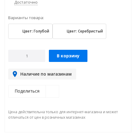
Достаточно
Варианты товара:
Цвет: Голубой
Цвет: Серебристый
В корзину
Наличие по магазинам
Поделиться
Цена действительна только для интернет-магазина и может
отличаться от цен в розничных магазинах