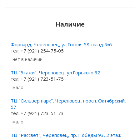
Наличие
Форвард, Череповец, ул.Гоголя 58 склад №6
тел: +7 (921) 254-75-05
Нет в наличии
ТЦ "Этажи", Череповец, ул.Горького 32
тел: +7 (921) 723-51-75
Мало
ТЦ "Сильвер парк", Череповец, просп. Октябрский,
57
тел: +7 (921) 723-51-73
Мало
ТЦ "Рассвет", Череповец, пр. Победы 93, 2 этаж