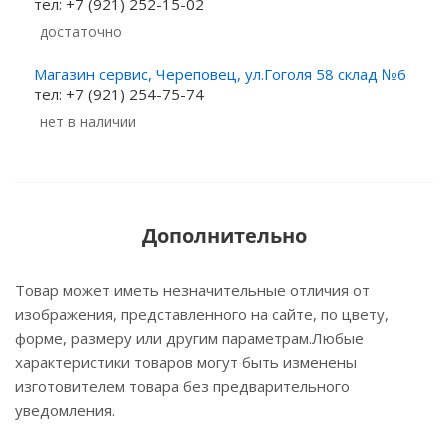
тел: +7 (921) 252-15-02
Достаточно
Магазин сервис, Череповец, ул.Гоголя 58 склад №6
тел: +7 (921) 254-75-74
Нет в наличии
Дополнительно
Товар может иметь незначительные отличия от
изображения, представленного на сайте, по цвету,
форме, размеру или другим параметрам.Любые
характеристики товаров могут быть изменены
изготовителем товара без предварительного
уведомления.