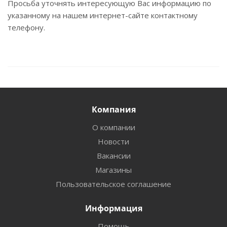
Просьба уточнять интересующую Вас информацию по
указанному на нашем интернет-сайте контактному
телефону.
Компания
О компании
Новости
Вакансии
Магазины
Пользовательское соглашение
Информация
Помощь