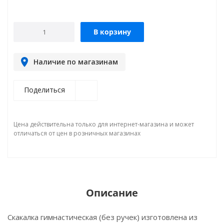
В корзину
Наличие по магазинам
Поделиться
Цена действительна только для интернет-магазина и может
отличаться от цен в розничных магазинах
Описание
Скакалка гимнастическая (без ручек) изготовлена из