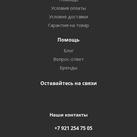
Условия оплаты
Условия доставки
Гарантия на товар
Помощь
Блог
Вопрос-ответ
Бренды
Оставайтесь на связи
Наши контакты
+7 921 254 75 05