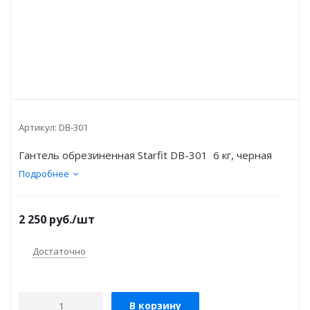
Артикул:
DB-301
Гантель обрезиненная Starfit DB-301 6 кг, черная
Подробнее
2 250
руб.
/шт
Достаточно
В корзину