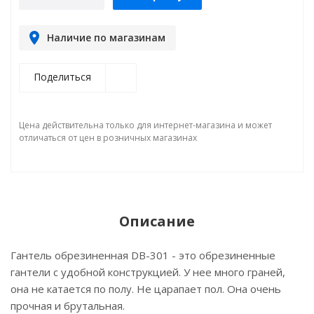
Наличие по магазинам
Поделиться
Цена действительна только для интернет-магазина и может
отличаться от цен в розничных магазинах
Описание
Гантель обрезиненная DB-301 - это обрезиненные
гантели с удобной конструкцией. У нее много граней,
она не катается по полу. Не царапает пол. Она очень
прочная и брутальная.