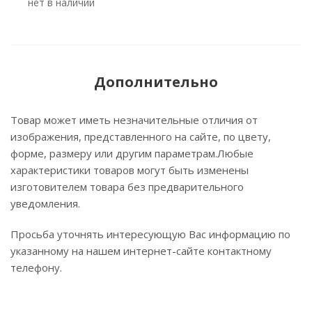
Нет в наличии
Дополнительно
Товар может иметь незначительные отличия от
изображения, представленного на сайте, по цвету,
форме, размеру или другим параметрам.Любые
характеристики товаров могут быть изменены
изготовителем товара без предварительного
уведомления.
Просьба уточнять интересующую Вас информацию по
указанному на нашем интернет-сайте контактному
телефону.