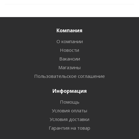
Компания
О компании
Новости
Вакансии
Магазины
Пользовательское соглашение
Информация
Помощь
Условия оплаты
Условия доставки
Гарантия на товар