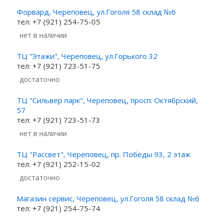
Форвард, Череповец, ул.Гоголя 58 склад №6
тел: +7 (921) 254-75-05
Нет в наличии
ТЦ "Этажи", Череповец, ул.Горького 32
тел: +7 (921) 723-51-75
Достаточно
ТЦ "Сильвер парк", Череповец, просп. Октябрский,
57
тел: +7 (921) 723-51-73
Нет в наличии
ТЦ "Рассвет", Череповец, пр. Победы 93, 2 этаж
тел: +7 (921) 252-15-02
Достаточно
Магазин сервис, Череповец, ул.Гоголя 58 склад №6
тел: +7 (921) 254-75-74