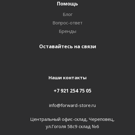
Помощь
Блог
Вопрос-ответ
Бренды
Оставайтесь на связи
Наши контакты
+7 921 254 75 05
info@forward-store.ru
Центральный офис-склад, Череповец,
ул.Гоголя 58с9 склад №6