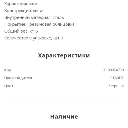
Характеристики:
Конструкция: литая
Внутренний материал: сталь
Покрытие i: резиновая облицовка
Общий вес, кг: 6
Количество в упаковке, шт: 1
Характеристики
Код
ЦБ-00024730
Производитель
STARFIT
Цвет
Черный
Наличие