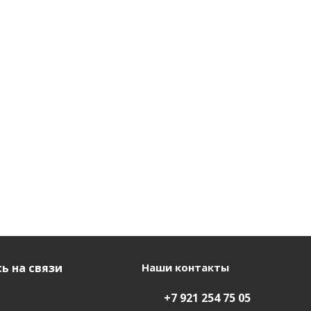
ь на связи
Наши контакты
+7 921 254 75 05