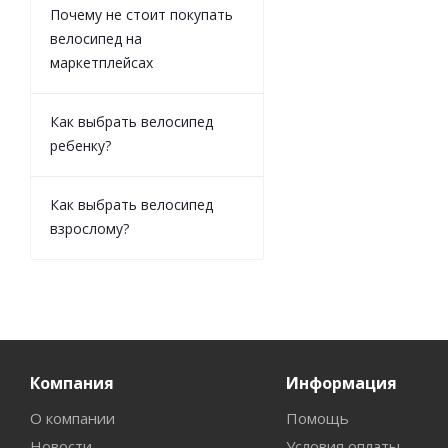
Почему не стоит покупать
велосипед на
маркетплейсах
Как выбрать велосипед
ребенку?
Как выбрать велосипед
взрослому?
Компания
Информация
О компании
Помощь
Новости
Условия оплаты