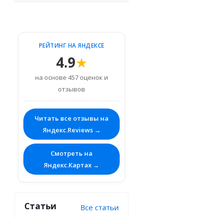
РЕЙТИНГ НА ЯНДЕКСЕ
4.9
★
на основе 457 оценок и
отзывов
Читать все отзывы на
Яндекс.Reviews →
Смотреть на
Яндекс.Картах →
Статьи
Все статьи