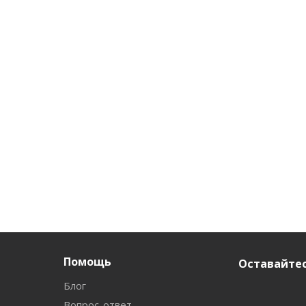
Помощь
Оставайтес
Блог
Вопрос-ответ