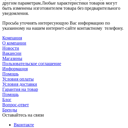
другим параметрам.Любые характеристики товаров могут
быть изменены изготовителем товара без предварительного
уведомления.
Просьба уточнять интересующую Вас информацию по
указанному на нашем интернет-сайте контактному телефону.
Компания
О компании
Новости
Вакансии
Магазины
Пользовательское соглашение
Информация
Помощь
Условия оплаты
Условия доставки
Гарантия на товар
Помощь
Блог
Вопрос-ответ
Бренды
Оставайтесь на связи
Вконтакте