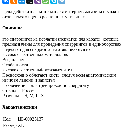
Цена действительна только для интернет-магазина и может
отличаться от цен в розничных магазинах
Описание
это спарринговые перчатки (перчатки для карате), которые
предназначены для проведения спаррингов в единоборствах.
Перчатки для спарринга изготавливаются из
высококачественных материалов.
Вес, oz: нет
Особенности:
высококачественный кожзаменитель
Превосходно облегают кисть, следуя всем анатомическим
изгибам ладони и запястья
Назначение для тренировок по спаррингу
Страна Россия
Размеры S, M, L, XL
Характеристики
Код
ЦБ-00025137
Размер
XL