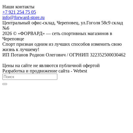
Наши контакты
+7 921 254 75 05
info@forward-store.ru
Центральный офис-склад, Череповец, ул.Гоголя 58с9 склад
№6
2026 © «ФОРВАРД» — сеть спортивных магазинов в
Череповце
Спорт признан одним из лучших способов изменить свою
жизнь к лучшему!
ИП Потанов Родион Олегович / ОГРНИП 322352500030462
Цены на сайте не являются публичной офертой
Разработка и продвижение сайта - Webest