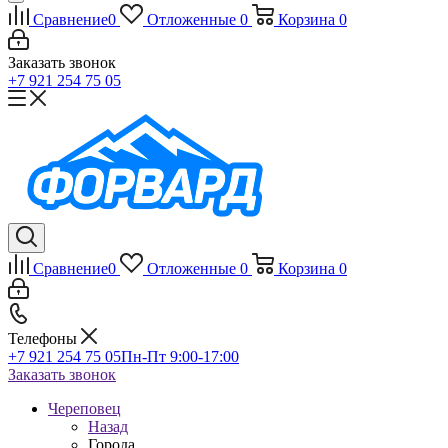
Сравнение
0
Отложенные
0
Корзина
0
Заказать звонок
+7 921 254 75 05
Сравнение
0
Отложенные
0
Корзина
0
Телефоны
+7 921 254 75 05
Пн-Пт 9:00-17:00
Заказать звонок
Череповец
Назад
Города