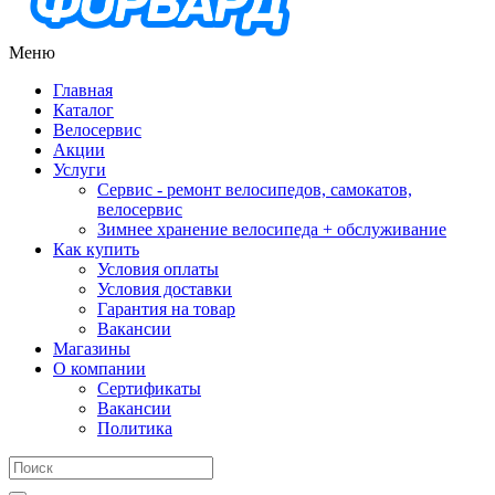
Меню
Главная
Каталог
Велосервис
Акции
Услуги
Сервис - ремонт велосипедов, самокатов,
велосервис
Зимнее хранение велосипеда + обслуживание
Как купить
Условия оплаты
Условия доставки
Гарантия на товар
Вакансии
Магазины
О компании
Сертификаты
Вакансии
Политика