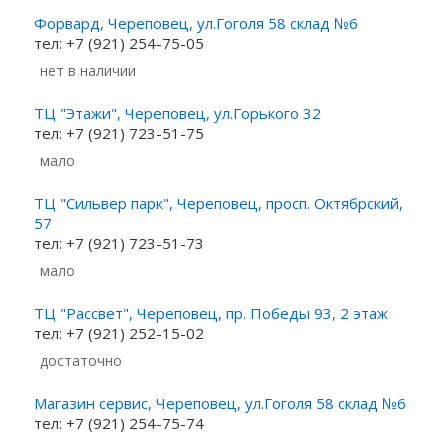
Форвард, Череповец, ул.Гоголя 58 склад №6
тел: +7 (921) 254-75-05
Нет в наличии
ТЦ "Этажи", Череповец, ул.Горького 32
тел: +7 (921) 723-51-75
Мало
ТЦ "Сильвер парк", Череповец, просп. Октябрский,
57
тел: +7 (921) 723-51-73
Мало
ТЦ "Рассвет", Череповец, пр. Победы 93, 2 этаж
тел: +7 (921) 252-15-02
Достаточно
Магазин сервис, Череповец, ул.Гоголя 58 склад №6
тел: +7 (921) 254-75-74