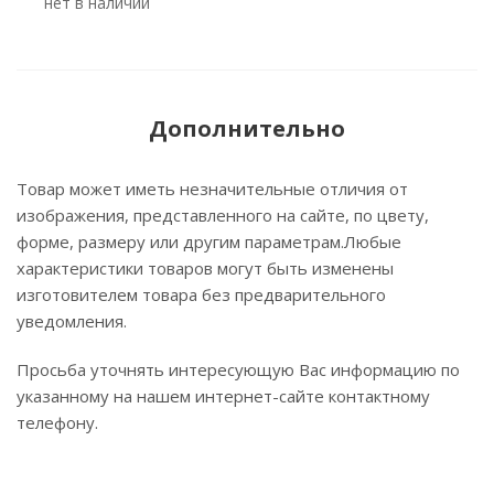
Нет в наличии
Дополнительно
Товар может иметь незначительные отличия от
изображения, представленного на сайте, по цвету,
форме, размеру или другим параметрам.Любые
характеристики товаров могут быть изменены
изготовителем товара без предварительного
уведомления.
Просьба уточнять интересующую Вас информацию по
указанному на нашем интернет-сайте контактному
телефону.