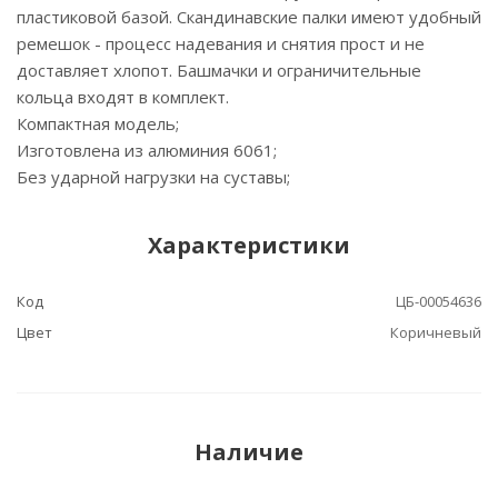
пластиковой базой. Скандинавские палки имеют удобный
ремешок - процесс надевания и снятия прост и не
доставляет хлопот. Башмачки и ограничительные
кольца входят в комплект.
Компактная модель;
Изготовлена из алюминия 6061;
Без ударной нагрузки на суставы;
Характеристики
Код
ЦБ-00054636
Цвет
Коричневый
Наличие