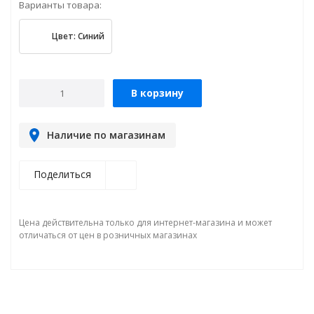
Варианты товара:
Цвет: Синий
В корзину
Наличие по магазинам
Поделиться
Цена действительна только для интернет-магазина и может
отличаться от цен в розничных магазинах