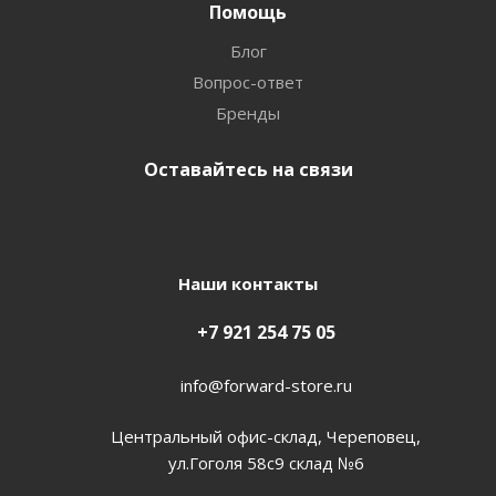
Помощь
Блог
Вопрос-ответ
Бренды
Оставайтесь на связи
Наши контакты
+7 921 254 75 05
info@forward-store.ru
Центральный офис-склад, Череповец,
ул.Гоголя 58с9 склад №6