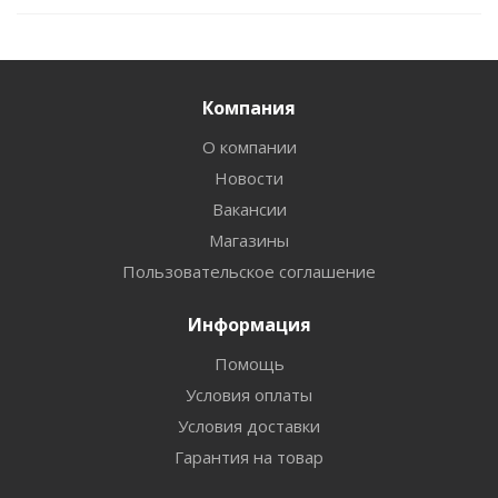
Компания
О компании
Новости
Вакансии
Магазины
Пользовательское соглашение
Информация
Помощь
Условия оплаты
Условия доставки
Гарантия на товар