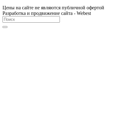
Цены на сайте не являются публичной офертой
Разработка и продвижение сайта - Webest