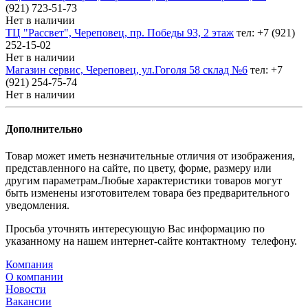
(921) 723-51-73
Нет в наличии
ТЦ "Рассвет", Череповец, пр. Победы 93, 2 этаж
тел: +7 (921)
252-15-02
Нет в наличии
Магазин сервис, Череповец, ул.Гоголя 58 склад №6
тел: +7
(921) 254-75-74
Нет в наличии
Дополнительно
Товар может иметь незначительные отличия от изображения,
представленного на сайте, по цвету, форме, размеру или
другим параметрам.Любые характеристики товаров могут
быть изменены изготовителем товара без предварительного
уведомления.
Просьба уточнять интересующую Вас информацию по
указанному на нашем интернет-сайте контактному телефону.
Компания
О компании
Новости
Вакансии