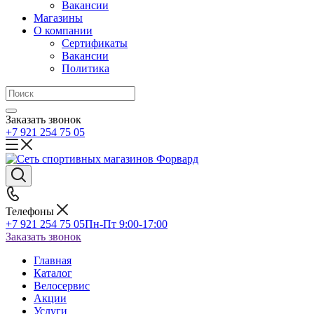
Вакансии
Магазины
О компании
Сертификаты
Вакансии
Политика
Заказать звонок
+7 921 254 75 05
Телефоны
+7 921 254 75 05
Пн-Пт 9:00-17:00
Заказать звонок
Главная
Каталог
Велосервис
Акции
Услуги