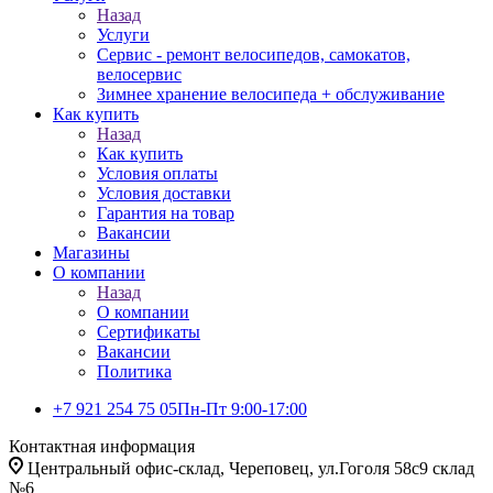
Назад
Услуги
Сервис - ремонт велосипедов, самокатов,
велосервис
Зимнее хранение велосипеда + обслуживание
Как купить
Назад
Как купить
Условия оплаты
Условия доставки
Гарантия на товар
Вакансии
Магазины
О компании
Назад
О компании
Сертификаты
Вакансии
Политика
+7 921 254 75 05
Пн-Пт 9:00-17:00
Контактная информация
Центральный офис-склад, Череповец, ул.Гоголя 58с9 склад
№6