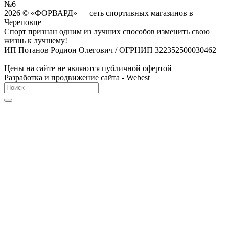
№6
2026 © «ФОРВАРД» — сеть спортивных магазинов в
Череповце
Спорт признан одним из лучших способов изменить свою
жизнь к лучшему!
ИП Потанов Родион Олегович / ОГРНИП 322352500030462
Цены на сайте не являются публичной офертой
Разработка и продвижение сайта - Webest