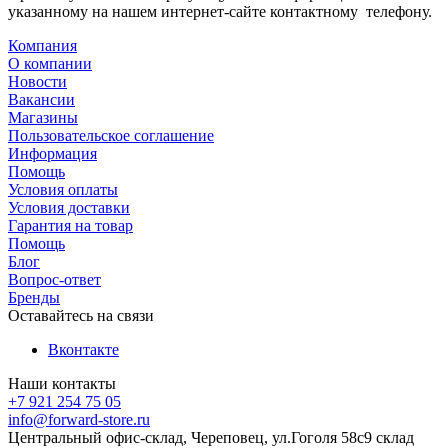
указанному на нашем интернет-сайте контактному телефону.
Компания
О компании
Новости
Вакансии
Магазины
Пользовательское соглашение
Информация
Помощь
Условия оплаты
Условия доставки
Гарантия на товар
Помощь
Блог
Вопрос-ответ
Бренды
Оставайтесь на связи
Вконтакте
Наши контакты
+7 921 254 75 05
info@forward-store.ru
Центральный офис-склад, Череповец, ул.Гоголя 58с9 склад