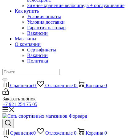
Зимнее хранение велосипеда + обслуживание
Как купить
Условия оплаты
Условия доставки
Гарантия на товар
Вакансии
Магазины
О компании
Сертификаты
Вакансии
Политика
Сравнение
0
Отложенные
0
Корзина
0
Заказать звонок
+7 921 254 75 05
Сравнение
0
Отложенные
0
Корзина
0