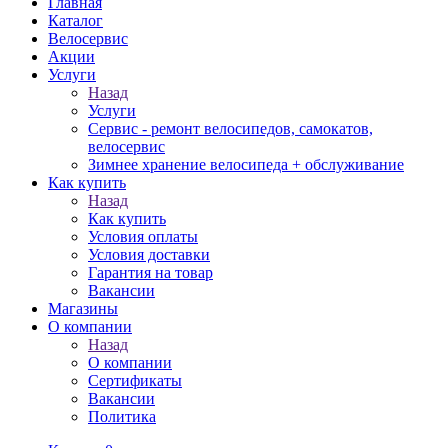
Главная
Каталог
Велосервис
Акции
Услуги
Назад
Услуги
Сервис - ремонт велосипедов, самокатов,
велосервис
Зимнее хранение велосипеда + обслуживание
Как купить
Назад
Как купить
Условия оплаты
Условия доставки
Гарантия на товар
Вакансии
Магазины
О компании
Назад
О компании
Сертификаты
Вакансии
Политика