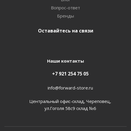
Вопрос-ответ
Бренды
Оставайтесь на связи
Наши контакты
+7 921 254 75 05
info@forward-store.ru
Центральный офис-склад, Череповец,
ул.Гоголя 58с9 склад №6