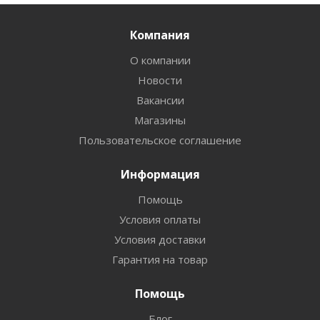
Компания
О компании
Новости
Вакансии
Магазины
Пользовательское соглашение
Информация
Помощь
Условия оплаты
Условия доставки
Гарантия на товар
Помощь
Блог