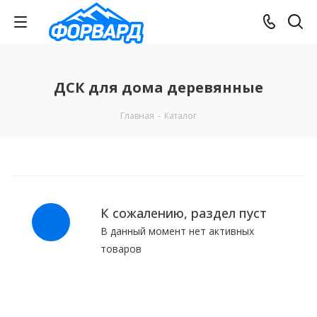
ДСК для дома деревянные
Главная
-
Каталог
К сожалению, раздел пуст
В данный момент нет активных
товаров