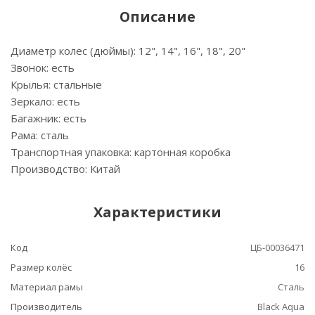
Описание
Диаметр колес (дюймы): 12", 14", 16", 18", 20"
Звонок: есть
Крылья: стальные
Зеркало: есть
Багажник: есть
Рама: сталь
Транспортная упаковка: картонная коробка
Производство: Китай
Характеристики
Код
ЦБ-00036471
Размер колёс
16
Материал рамы
Сталь
Производитель
Black Aqua