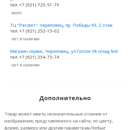
тел: +7 (921) 723-51-73
Мало
ТЦ "Рассвет", Череповец, пр. Победы 93, 2 этаж
тел: +7 (921) 252-15-02
Нет в наличии
Магазин сервис, Череповец, ул.Гоголя 58 склад №6
тел: +7 (921) 254-75-74
Нет в наличии
Дополнительно
Товар может иметь незначительные отличия от
изображения, представленного на сайте, по цвету,
форме, размеру или другим параметрам.Любые