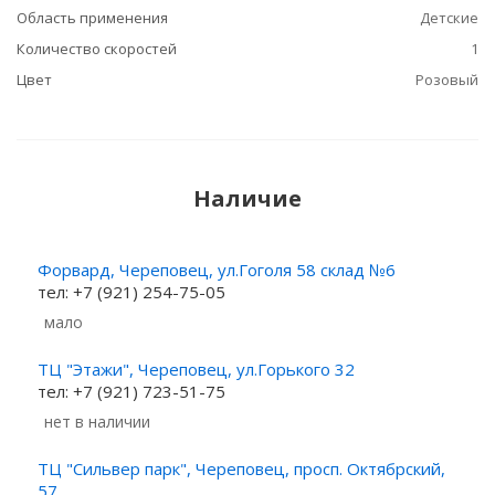
Область применения
Детские
Количество скоростей
1
Цвет
Розовый
Наличие
Форвард, Череповец, ул.Гоголя 58 склад №6
тел: +7 (921) 254-75-05
Мало
ТЦ "Этажи", Череповец, ул.Горького 32
тел: +7 (921) 723-51-75
Нет в наличии
ТЦ "Сильвер парк", Череповец, просп. Октябрский,
57