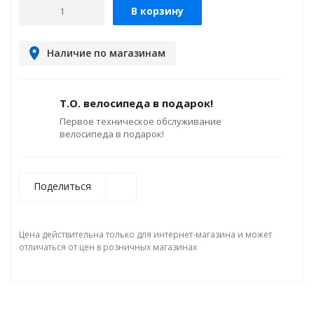
В корзину
Наличие по магазинам
Т.О. велосипеда в подарок!
Первое техническое обслуживание
велосипеда в подарок!
Поделиться
Цена действительна только для интернет-магазина и может
отличаться от цен в розничных магазинах