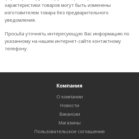
характеристики товаров могут быть изменены
изготовителем товара без предварительного
уведомления.
Просьба уточнять интересующую Вас информацию по
указанному на нашем интернет-сайте контактному
телефону.
Компания
О компании
Новости
Вакансии
Магазины
Пользовательское соглашение