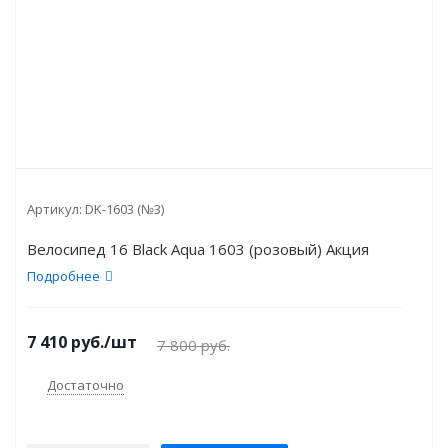
Артикул:
DK-1603 (№3)
Велосипед 16 Black Aqua 1603 (розовый) Акция
Подробнее
7 410
руб.
/шт
7 800
руб.
Достаточно