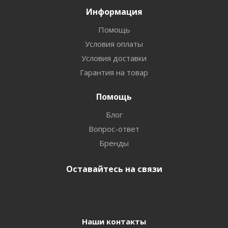
Информация
Помощь
Условия оплаты
Условия доставки
Гарантия на товар
Помощь
Блог
Вопрос-ответ
Бренды
Оставайтесь на связи
Наши контакты