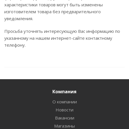
характеристики товаров могут быть изменены
изготовителем товара без предварительного
уведомления.
Просьба уточнять интересующую Вас информацию по
указанному на нашем интернет-сайте контактному
телефону.
Компания
О компании
Новости
Вакансии
Магазины