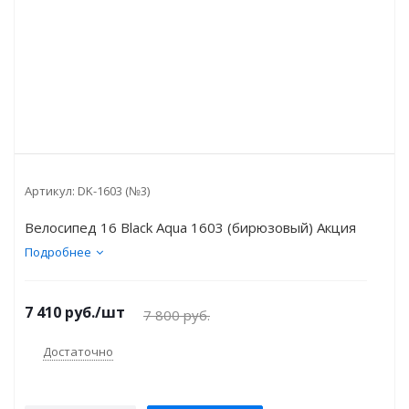
Артикул:
DK-1603 (№3)
Велосипед 16 Black Aqua 1603 (бирюзовый) Акция
Подробнее
7 410
руб.
/шт
7 800
руб.
Достаточно