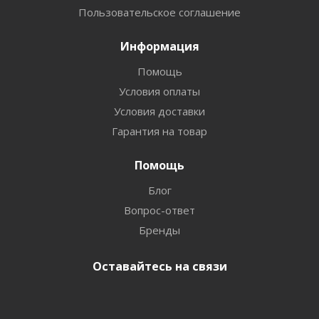
Пользовательское соглашение
Информация
Помощь
Условия оплаты
Условия доставки
Гарантия на товар
Помощь
Блог
Вопрос-ответ
Бренды
Оставайтесь на связи