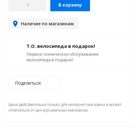
В корзину
Наличие по магазинам
Т.О. велосипеда в подарок!
Первое техническое обслуживание
велосипеда в подарок!
Поделиться
Цена действительна только для интернет-магазина и может
отличаться от цен в розничных магазинах