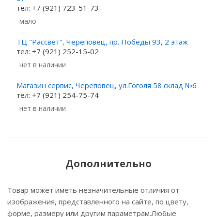
тел: +7 (921) 723-51-73
Мало
ТЦ "Рассвет", Череповец, пр. Победы 93, 2 этаж
тел: +7 (921) 252-15-02
Нет в наличии
Магазин сервис, Череповец, ул.Гоголя 58 склад №6
тел: +7 (921) 254-75-74
Нет в наличии
Дополнительно
Товар может иметь незначительные отличия от
изображения, представленного на сайте, по цвету,
форме, размеру или другим параметрам.Любые