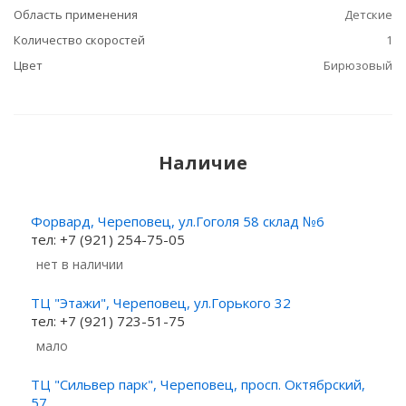
Область применения
Детские
Количество скоростей
1
Цвет
Бирюзовый
Наличие
Форвард, Череповец, ул.Гоголя 58 склад №6
тел: +7 (921) 254-75-05
Нет в наличии
ТЦ "Этажи", Череповец, ул.Горького 32
тел: +7 (921) 723-51-75
Мало
ТЦ "Сильвер парк", Череповец, просп. Октябрский,
57