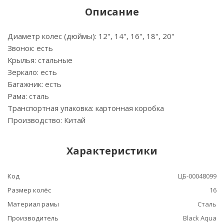
Описание
Диаметр колес (дюймы): 12", 14", 16", 18", 20"
Звонок: есть
Крылья: стальные
Зеркало: есть
Багажник: есть
Рама: сталь
Транспортная упаковка: картонная коробка
Производство: Китай
Характеристики
Код
ЦБ-00048099
Размер колёс
16
Материал рамы
Сталь
Производитель
Black Aqua