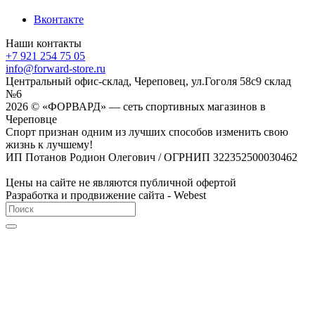
Вконтакте
Наши контакты
+7 921 254 75 05
info@forward-store.ru
Центральный офис-склад, Череповец, ул.Гоголя 58с9 склад
№6
2026 © «ФОРВАРД» — сеть спортивных магазинов в
Череповце
Спорт признан одним из лучших способов изменить свою
жизнь к лучшему!
ИП Потанов Родион Олегович / ОГРНИП 322352500030462
Цены на сайте не являются публичной офертой
Разработка и продвижение сайта - Webest