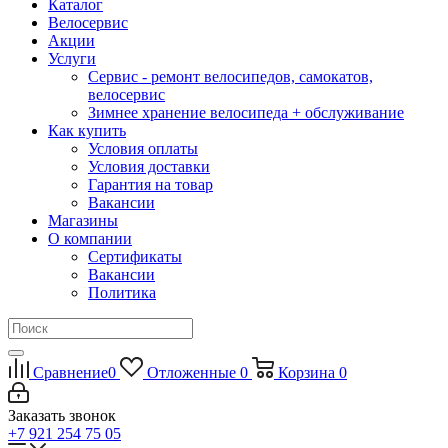
Каталог
Велосервис
Акции
Услуги
Сервис - ремонт велосипедов, самокатов,
велосервис
Зимнее хранение велосипеда + обслуживание
Как купить
Условия оплаты
Условия доставки
Гарантия на товар
Вакансии
Магазины
О компании
Сертификаты
Вакансии
Политика
Сравнение
0
Отложенные
0
Корзина
0
Заказать звонок
+7 921 254 75 05