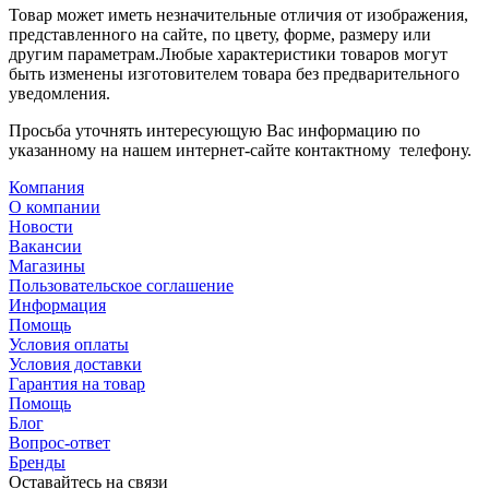
Товар может иметь незначительные отличия от изображения,
представленного на сайте, по цвету, форме, размеру или
другим параметрам.Любые характеристики товаров могут
быть изменены изготовителем товара без предварительного
уведомления.
Просьба уточнять интересующую Вас информацию по
указанному на нашем интернет-сайте контактному телефону.
Компания
О компании
Новости
Вакансии
Магазины
Пользовательское соглашение
Информация
Помощь
Условия оплаты
Условия доставки
Гарантия на товар
Помощь
Блог
Вопрос-ответ
Бренды
Оставайтесь на связи