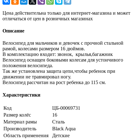
Цена действительна только для интернет-магазина и может
отличаться от цен в розничных магазинах
Описание
Велосипед для мальчиков и девочек с прочной стальной
рамой, колесами размером 16 дюймов.
В комплектацию входит: звонок, крылья,багажник
Велосипед оснащен боковыми колесам для устоичивого
положения велосипеда.
Так же установлена защита цепи,чтобы ребенок при
движении не травмировал ногу.
Велосипед рассчитан на рост ребенка до 115 см.
Характеристики
Код
ЦБ-00069731
Размер колёс
16
Материал рамы
Сталь
Производитель
Black Aqua
Область применения
Детские