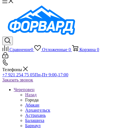
Сравнение
0
Отложенные
0
Корзина
0
Телефоны
+7 921 254 75 05
Пн-Пт 9:00-17:00
Заказать звонок
Череповец
Назад
Города
Абакан
Архангельск
Астрахань
Балашиха
Барнаул