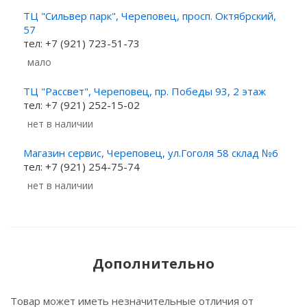
ТЦ "Сильвер парк", Череповец, просп. Октябрский,
57
тел: +7 (921) 723-51-73
Мало
ТЦ "Рассвет", Череповец, пр. Победы 93, 2 этаж
тел: +7 (921) 252-15-02
Нет в наличии
Магазин сервис, Череповец, ул.Гоголя 58 склад №6
тел: +7 (921) 254-75-74
Нет в наличии
Дополнительно
Товар может иметь незначительные отличия от