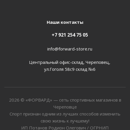
Наши контакты
+7 921 254 75 05
info@forward-store.ru
Центральный офис-склад, Череповец,
ул.Гоголя 58с9 склад №6
2026 © «ФОРВАРД» — сеть спортивных магазинов в
Череповце
Спорт признан одним из лучших способов изменить
свою жизнь к лучшему!
ИП Потанов Родион Олегович / ОГРНИП