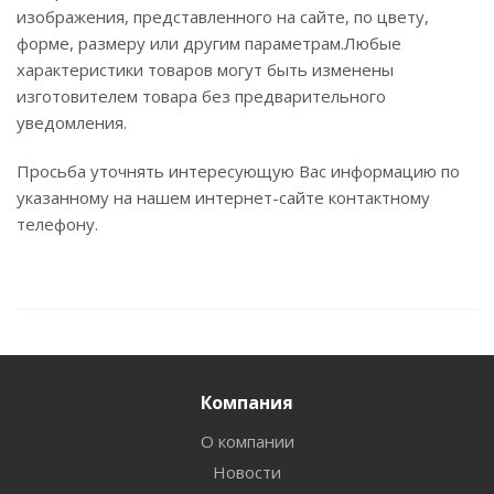
изображения, представленного на сайте, по цвету,
форме, размеру или другим параметрам.Любые
характеристики товаров могут быть изменены
изготовителем товара без предварительного
уведомления.
Просьба уточнять интересующую Вас информацию по
указанному на нашем интернет-сайте контактному
телефону.
Компания
О компании
Новости