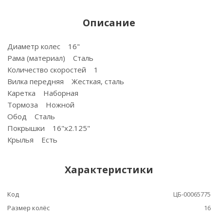
Описание
Диаметр колес 16"
Рама (материал) Сталь
Количество скоростей 1
Вилка передняя Жесткая, сталь
Каретка Наборная
Тормоза Ножной
Обод Сталь
Покрышки 16"х2.125"
Крылья Есть
Характеристики
Код
ЦБ-00065775
Размер колёс
16