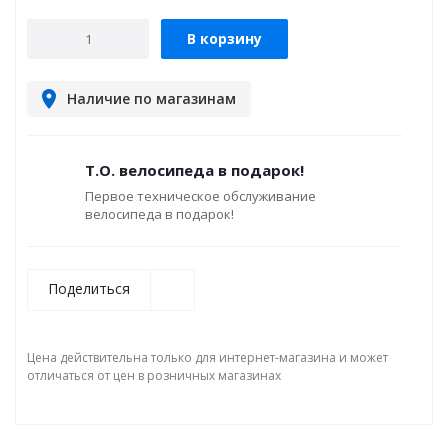
В корзину
Наличие по магазинам
Т.О. велосипеда в подарок!
Первое техническое обслуживание
велосипеда в подарок!
Поделиться
Цена действительна только для интернет-магазина и может
отличаться от цен в розничных магазинах