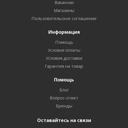
Вакансии
Магазины
Пользовательское соглашение
Информация
Помощь
Условия оплаты
Условия доставки
Гарантия на товар
Помощь
Блог
Вопрос-ответ
Бренды
Оставайтесь на связи