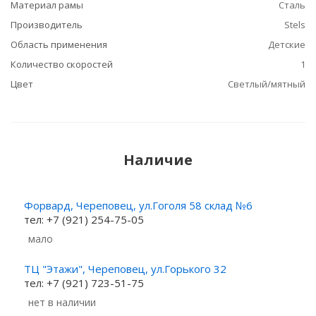
Материал рамы
Сталь
Производитель
Stels
Область применения
Детские
Количество скоростей
1
Цвет
Светлый/мятный
Наличие
Форвард, Череповец, ул.Гоголя 58 склад №6
тел: +7 (921) 254-75-05
Мало
ТЦ "Этажи", Череповец, ул.Горького 32
тел: +7 (921) 723-51-75
Нет в наличии