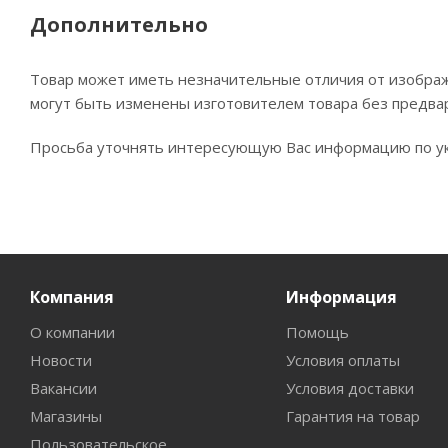
Дополнительно
Товар может иметь незначительные отличия от изображе
могут быть изменены изготовителем товара без предва
Просьба уточнять интересующую Вас информацию по ук
Компания
Информация
О компании
Помощь
Новости
Условия оплаты
Вакансии
Условия доставки
Магазины
Гарантия на товар
Пользовательское