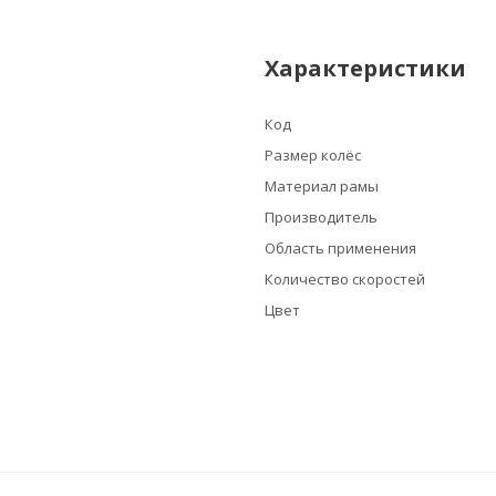
Характеристики
Код
Размер колёс
Материал рамы
Производитель
Область применения
Количество скоростей
Цвет