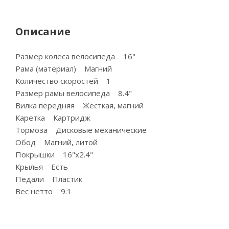
Описание
Размер колеса велосипеда 16"
Рама (материал) Магний
Количество скоростей 1
Размер рамы велосипеда 8.4"
Вилка передняя Жесткая, магний
Каретка Картридж
Тормоза Дисковые механические
Обод Магний, литой
Покрышки 16"х2.4"
Крылья Есть
Педали Пластик
Вес нетто 9.1