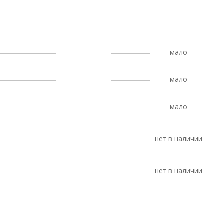
Мало
Мало
Мало
Нет в наличии
Нет в наличии