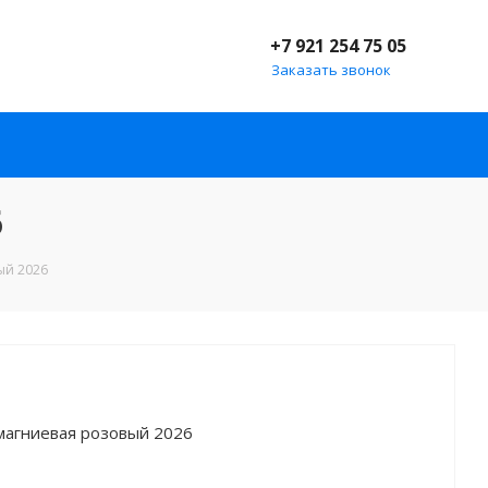
+7 921 254 75 05
Заказать звонок
6
вый 2026
. магниевая розовый 2026