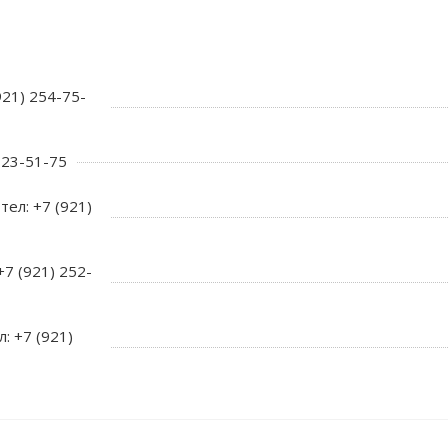
921) 254-75-
 723-51-75
тел: +7 (921)
+7 (921) 252-
л: +7 (921)