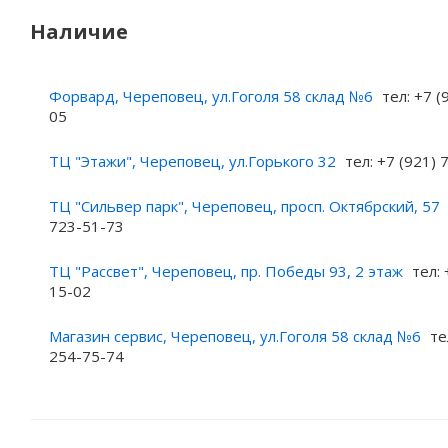
Наличие
Форвард, Череповец, ул.Гоголя 58 склад №6
тел: +7 (
05
ТЦ "Этажи", Череповец, ул.Горького 32
тел: +7 (921)
ТЦ "Сильвер парк", Череповец, просп. Октябрский, 57
723-51-73
ТЦ "Рассвет", Череповец, пр. Победы 93, 2 этаж
тел: 
15-02
Магазин сервис, Череповец, ул.Гоголя 58 склад №6
те
254-75-74