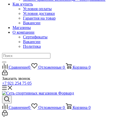
Как купить
Условия оплаты
Условия доставки
Гарантия на товар
Вакансии
Магазины
О компании
Сертификаты
Вакансии
Политика
Сравнение
0
Отложенные
0
Корзина
0
Заказать звонок
+7 921 254 75 05
Сравнение
0
Отложенные
0
Корзина
0