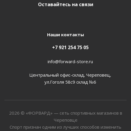
Оставайтесь на связи
Наши контакты
+7 921 254 75 05
info@forward-store.ru
Центральный офис-склад, Череповец,
ул.Гоголя 58с9 склад №6
2026 © «ФОРВАРД» — сеть спортивных магазинов в
Череповце
Спорт признан одним из лучших способов изменить