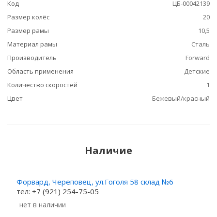
Код
ЦБ-00042139
Размер колёс
20
Размер рамы
10,5
Материал рамы
Сталь
Производитель
Forward
Область применения
Детские
Количество скоростей
1
Цвет
Бежевый/красный
Наличие
Форвард, Череповец, ул.Гоголя 58 склад №6
тел: +7 (921) 254-75-05
Нет в наличии