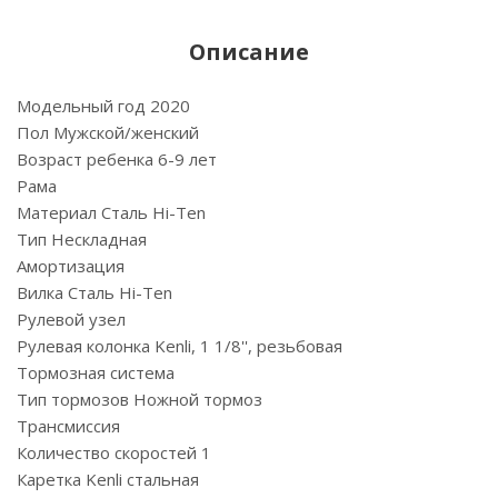
Описание
Модельный год 2020
Пол Мужской/женский
Возраст ребенка 6-9 лет
Рама
Материал Сталь Hi-Ten
Тип Нескладная
Амортизация
Вилка Сталь Hi-Ten
Рулевой узел
Рулевая колонка Kenli, 1 1/8'', резьбовая
Тормозная система
Тип тормозов Ножной тормоз
Трансмиссия
Количество скоростей 1
Каретка Kenli стальная