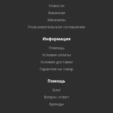
Новости
Вакансии
Магазины
Пользовательское соглашение
Информация
Помощь
Условия оплаты
Условия доставки
Гарантия на товар
Помощь
Блог
Вопрос-ответ
Бренды