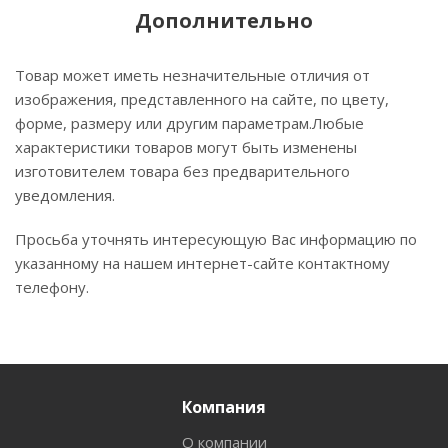
Дополнительно
Товар может иметь незначительные отличия от
изображения, представленного на сайте, по цвету,
форме, размеру или другим параметрам.Любые
характеристики товаров могут быть изменены
изготовителем товара без предварительного
уведомления.
Просьба уточнять интересующую Вас информацию по
указанному на нашем интернет-сайте контактному
телефону.
Компания
О компании