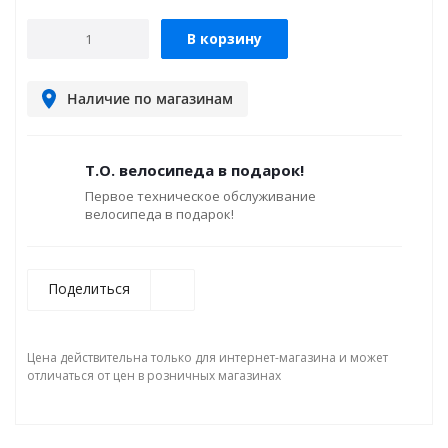
В корзину
Наличие по магазинам
Т.О. велосипеда в подарок!
Первое техническое обслуживание
велосипеда в подарок!
Поделиться
Цена действительна только для интернет-магазина и может
отличаться от цен в розничных магазинах