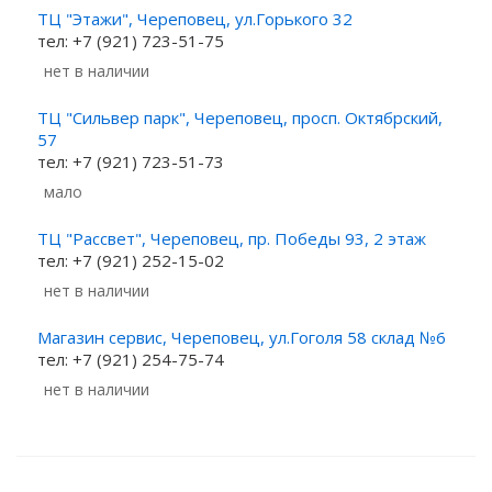
ТЦ "Этажи", Череповец, ул.Горького 32
тел: +7 (921) 723-51-75
Нет в наличии
ТЦ "Сильвер парк", Череповец, просп. Октябрский,
57
тел: +7 (921) 723-51-73
Мало
ТЦ "Рассвет", Череповец, пр. Победы 93, 2 этаж
тел: +7 (921) 252-15-02
Нет в наличии
Магазин сервис, Череповец, ул.Гоголя 58 склад №6
тел: +7 (921) 254-75-74
Нет в наличии