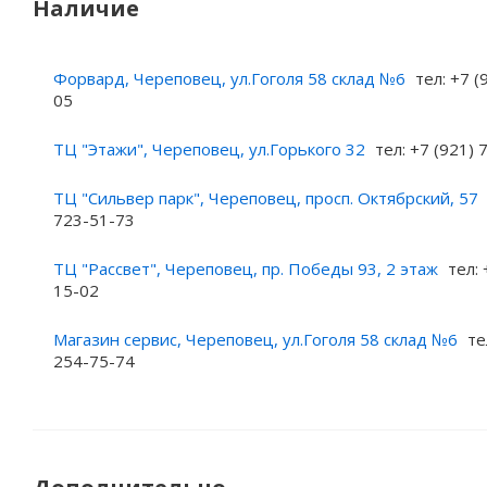
Наличие
Форвард, Череповец, ул.Гоголя 58 склад №6
тел: +7 (
05
ТЦ "Этажи", Череповец, ул.Горького 32
тел: +7 (921)
ТЦ "Сильвер парк", Череповец, просп. Октябрский, 57
723-51-73
ТЦ "Рассвет", Череповец, пр. Победы 93, 2 этаж
тел: 
15-02
Магазин сервис, Череповец, ул.Гоголя 58 склад №6
те
254-75-74