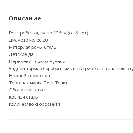
Описание
Рост ребёнка, см до 136см (от 6 лет)
Диаметр колёс 20"
Материал рамы Сталь
Детские да
Передний тормоз Ручной
Задний тормоз барабанный , интегрирован в заднюю вт
Ножной тормоз да
Торговая марка Tech Team
Обода стальные
Крылья сталь
Количество скоростей 1