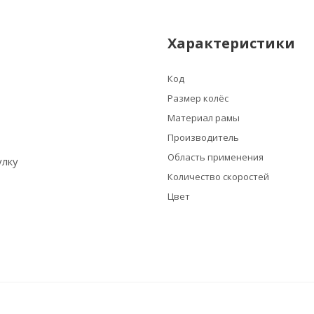
Характеристики
Код
Размер колёс
Материал рамы
Производитель
Область применения
улку
Количество скоростей
Цвет