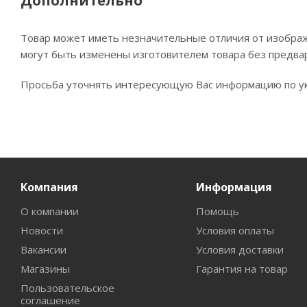
Дополнительно
Товар может иметь незначительные отличия от изображе
могут быть изменены изготовителем товара без предва
Просьба уточнять интересующую Вас информацию по ук
Компания
Информация
О компании
Помощь
Новости
Условия оплаты
Вакансии
Условия доставки
Магазины
Гарантия на товар
Пользовательское
соглашение