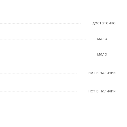
Достаточно
Мало
Мало
Нет в наличии
Нет в наличии