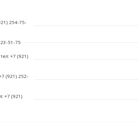
921) 254-75-
 723-51-75
тел: +7 (921)
+7 (921) 252-
л: +7 (921)