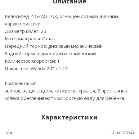
Описание
Велосипед ZIGZAG LUX, оснащен литыми дисками.
Характеристики
Диаметр колес: 20
Материал рамы: Сталь
Передний тормоз: дисковый механический
Задний тормоз: дисковый механический
Количество скоростей: 1
Покрышки: Wanda 20" х 2,25
Комплектация
звонок, защита цепи, катафоты, крылья, 2 приставных
колеса обеспечивают комфортную езду для ребенка
Характеристики
Код
ЦБ-00070741