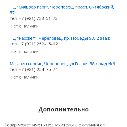
ТЦ "Сильвер парк", Череповец, просп. Октябрский,
57
тел: +7 (921) 723-51-73
Нет в наличии
ТЦ "Рассвет", Череповец, пр. Победы 93, 2 этаж
тел: +7 (921) 252-15-02
Нет в наличии
Магазин сервис, Череповец, ул.Гоголя 58 склад №6
тел: +7 (921) 254-75-74
Нет в наличии
Дополнительно
Товар может иметь незначительные отличия от