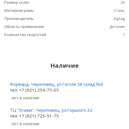
Размер колёс
20
Материал рамы
Сталь
Производитель
Zigzag
Область применения
Детские
Количество скоростей
1
Наличие
Форвард, Череповец, ул.Гоголя 58 склад №6
тел: +7 (921) 254-75-05
Нет в наличии
ТЦ "Этажи", Череповец, ул.Горького 32
тел: +7 (921) 723-51-75
Нет в наличии