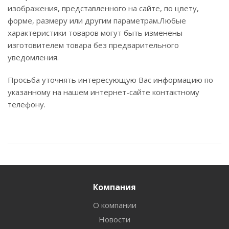
изображения, представленного на сайте, по цвету,
форме, размеру или другим параметрам.Любые
характеристики товаров могут быть изменены
изготовителем товара без предварительного
уведомления.
Просьба уточнять интересующую Вас информацию по
указанному на нашем интернет-сайте контактному
телефону.
Компания
О компании
Новости