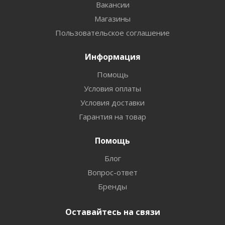
Вакансии
Магазины
Пользовательское соглашение
Информация
Помощь
Условия оплаты
Условия доставки
Гарантия на товар
Помощь
Блог
Вопрос-ответ
Бренды
Оставайтесь на связи