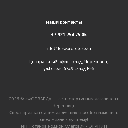
Наши контакты
+7 921 254 75 05
info@forward-store.ru
Центральный офис-склад, Череповец,
ул.Гоголя 58с9 склад №6
2026 © «ФОРВАРД» — сеть спортивных магазинов в
Череповце
Спорт признан одним из лучших способов изменить
свою жизнь к лучшему!
ИП Потанов Родион Олегович / ОГРНИП