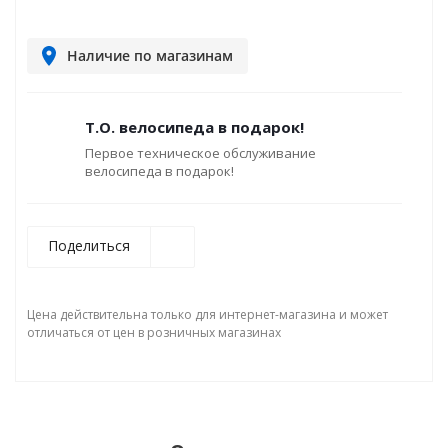
Наличие по магазинам
Т.О. велосипеда в подарок!
Первое техническое обслуживание
велосипеда в подарок!
Поделиться
Цена действительна только для интернет-магазина и может
отличаться от цен в розничных магазинах