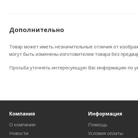
Дополнительно
Товар может иметь незначительные отличия от изображе
могут быть изменены изготовителем товара без предва
Просьба уточнять интересующую Вас информацию по ук
Компания
Информация
О компании
Помощь
Новости
Условия оплаты