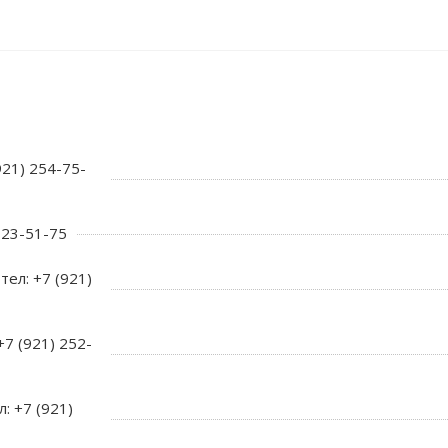
921) 254-75-
 723-51-75
тел: +7 (921)
+7 (921) 252-
л: +7 (921)