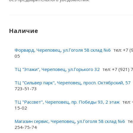
Наличие
Форвард, Череповец, ул.Гоголя 58 склад №6
тел: +7 (
05
ТЦ "Этажи", Череповец, ул.Горького 32
тел: +7 (921)
ТЦ "Сильвер парк", Череповец, просп. Октябрский, 57
723-51-73
ТЦ "Рассвет", Череповец, пр. Победы 93, 2 этаж
тел: 
15-02
Магазин сервис, Череповец, ул.Гоголя 58 склад №6
те
254-75-74