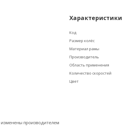
Характеристики
Код
Размер колёс
Материал рамы
Производитель
Область применения
Количество скоростей
Цвет
ь изменены производителем