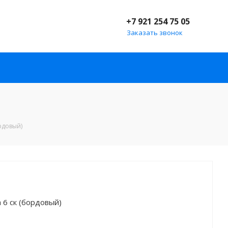
+7 921 254 75 05
Заказать звонок
ордовый)
a 6 ск (бордовый)