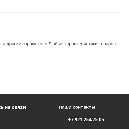
 или другим параметрам.Любые характеристики товаров
ь на связи
Наши контакты
+7 921 254 75 05