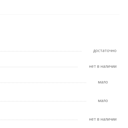
Достаточно
Нет в наличии
Мало
Мало
Нет в наличии