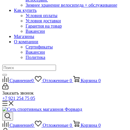
Зимнее хранение велосипеда + обслуживание
Как купить
Условия оплаты
Условия доставки
Гарантия на товар
Вакансии
Магазины
О компании
Сертификаты
Вакансии
Политика
Сравнение
0
Отложенные
0
Корзина
0
Заказать звонок
+7 921 254 75 05
Сравнение
0
Отложенные
0
Корзина
0