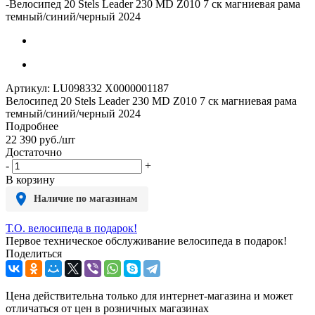
-
Велосипед 20 Stels Leader 230 MD Z010 7 ск магниевая рама
темный/синий/черный 2024
Артикул:
LU098332 X0000001187
Велосипед 20 Stels Leader 230 MD Z010 7 ск магниевая рама
темный/синий/черный 2024
Подробнее
22 390
руб.
/шт
Достаточно
-
+
В корзину
Наличие по магазинам
Т.О. велосипеда в подарок!
Первое техническое обслуживание велосипеда в подарок!
Поделиться
Цена действительна только для интернет-магазина и может
отличаться от цен в розничных магазинах