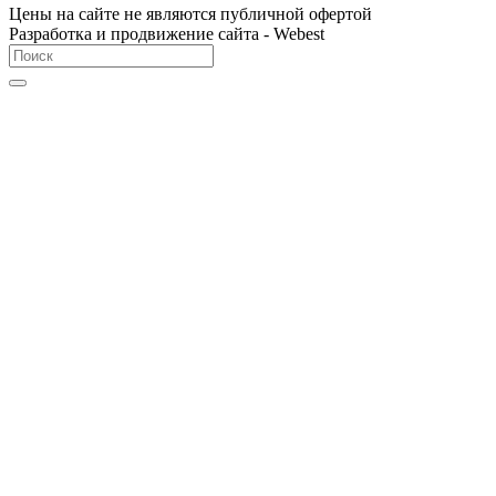
Цены на сайте не являются публичной офертой
Разработка и продвижение сайта - Webest