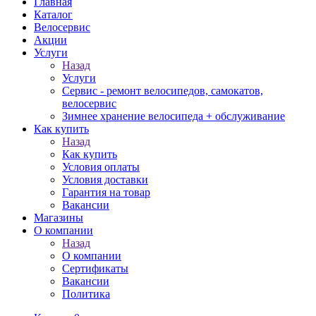
Главная
Каталог
Велосервис
Акции
Услуги
Назад
Услуги
Сервис - ремонт велосипедов, самокатов,
велосервис
Зимнее хранение велосипеда + обслуживание
Как купить
Назад
Как купить
Условия оплаты
Условия доставки
Гарантия на товар
Вакансии
Магазины
О компании
Назад
О компании
Сертификаты
Вакансии
Политика