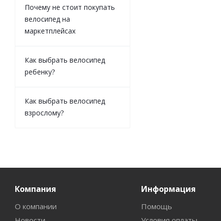
Почему не стоит покупать
велосипед на
маркетплейсах
Как выбрать велосипед
ребенку?
Как выбрать велосипед
взрослому?
Компания
Информация
О компании
Помощь
Новости
Условия оплаты