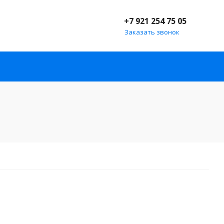
+7 921 254 75 05
Заказать звонок