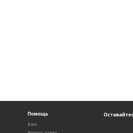
Помощь
Оставайтес
Блог
Вопрос-ответ