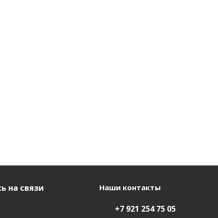
ь на связи
Наши контакты
+7 921 254 75 05