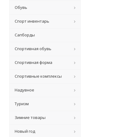
Обувь
Спорт инвентарь
Сапборды
Спортивная обувь
Спортивная форма
Спортивные комплексы
Надувное
Туризм
Зимние товары
Новый год