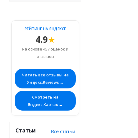
РЕЙТИНГ НА ЯНДЕКСЕ
4.9
★
на основе 457 оценок и
отзывов
Читать все отзывы на
Яндекс.Reviews →
Смотреть на
Яндекс.Картах →
Статьи
Все статьи