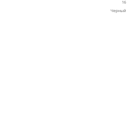
16
Черный