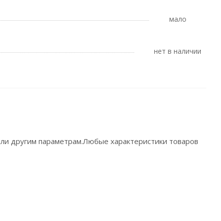
Мало
Нет в наличии
 или другим параметрам.Любые характеристики товаров