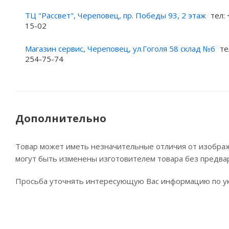
ТЦ "Рассвет", Череповец, пр. Победы 93, 2 этаж
тел: 
15-02
Магазин сервис, Череповец, ул.Гоголя 58 склад №6
те
254-75-74
Дополнительно
Товар может иметь незначительные отличия от изображе
могут быть изменены изготовителем товара без предва
Просьба уточнять интересующую Вас информацию по ук