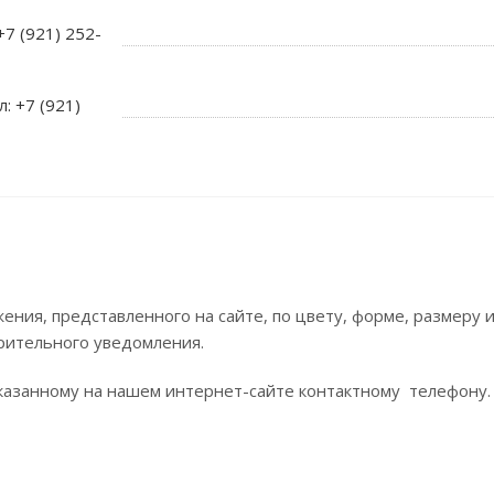
+7 (921) 252-
л: +7 (921)
ния, представленного на сайте, по цвету, форме, размеру
рительного уведомления.
азанному на нашем интернет-сайте контактному телефону.