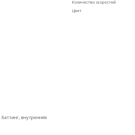
Количество скоростей
Цвет
 баттинг, внутренняя