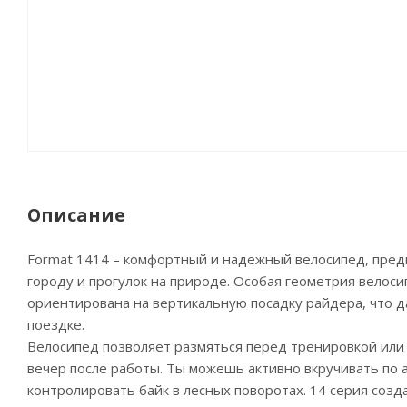
Описание
Format 1414 – комфортный и надежный велосипед, пред
городу и прогулок на природе. Особая геометрия велоси
ориентирована на вертикальную посадку райдера, что 
поездке.
Велосипед позволяет размяться перед тренировкой или 
вечер после работы. Ты можешь активно вкручивать по 
контролировать байк в лесных поворотах. 14 серия созд