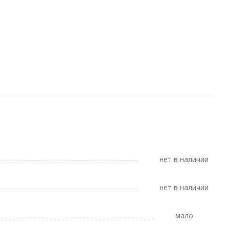
Нет в наличии
Нет в наличии
Мало