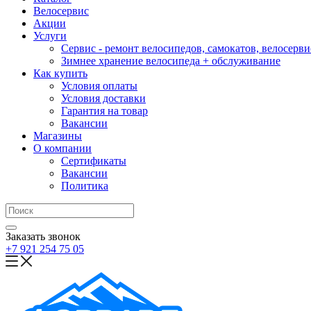
Велосервис
Акции
Услуги
Сервис - ремонт велосипедов, самокатов, велосерви
Зимнее хранение велосипеда + обслуживание
Как купить
Условия оплаты
Условия доставки
Гарантия на товар
Вакансии
Магазины
О компании
Сертификаты
Вакансии
Политика
Заказать звонок
+7 921 254 75 05