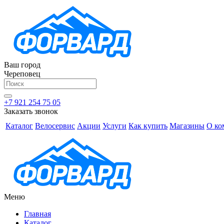
Ваш город
Череповец
+7 921 254 75 05
Заказать звонок
Каталог
Велосервис
Акции
Услуги
Как купить
Магазины
О ко
Меню
Главная
Каталог