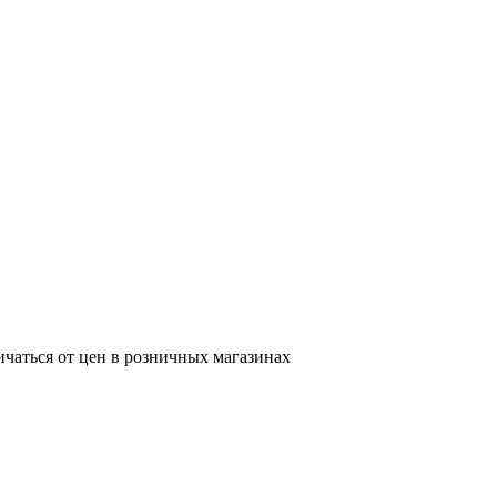
ичаться от цен в розничных магазинах