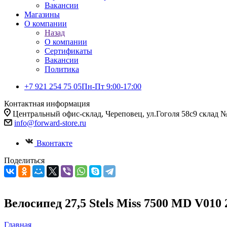
Вакансии
Магазины
О компании
Назад
О компании
Сертификаты
Вакансии
Политика
+7 921 254 75 05
Пн-Пт 9:00-17:00
Контактная информация
Центральный офис-склад, Череповец, ул.Гоголя 58с9 склад 
info@forward-store.ru
Вконтакте
Поделиться
Велосипед 27,5 Stels Miss 7500 MD V01
Главная