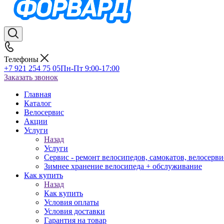
Телефоны
+7 921 254 75 05
Пн-Пт 9:00-17:00
Заказать звонок
Главная
Каталог
Велосервис
Акции
Услуги
Назад
Услуги
Сервис - ремонт велосипедов, самокатов, велосерви
Зимнее хранение велосипеда + обслуживание
Как купить
Назад
Как купить
Условия оплаты
Условия доставки
Гарантия на товар