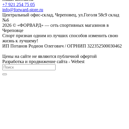
+7 921 254 75 05
info@forward-store.ru
Центральный офис-склад, Череповец, ул.Гоголя 58с9 склад
№6
2026 © «ФОРВАРД» — сеть спортивных магазинов в
Череповце
Спорт признан одним из лучших способов изменить свою
жизнь к лучшему!
ИП Потанов Родион Олегович / ОГРНИП 322352500030462
Цены на сайте не являются публичной офертой
Разработка и продвижение сайта - Webest