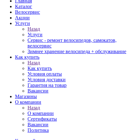
Главная
Каталог
Велосервис
Акции
Услуги
Назад
Услуги
Сервис - ремонт велосипедов, самокатов,
велосервис
Зимнее хранение велосипеда + обслуживание
Как купить
Назад
Как купить
Условия оплаты
Условия доставки
Гарантия на товар
Вакансии
Магазины
О компании
Назад
О компании
Сертификаты
Вакансии
Политика