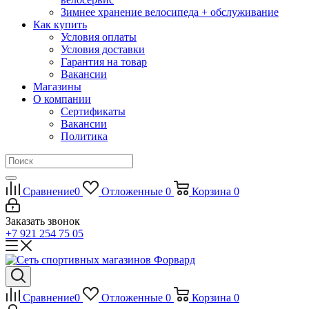
Зимнее хранение велосипеда + обслуживание
Как купить
Условия оплаты
Условия доставки
Гарантия на товар
Вакансии
Магазины
О компании
Сертификаты
Вакансии
Политика
Сравнение
0
Отложенные
0
Корзина
0
Заказать звонок
+7 921 254 75 05
Сравнение
0
Отложенные
0
Корзина
0