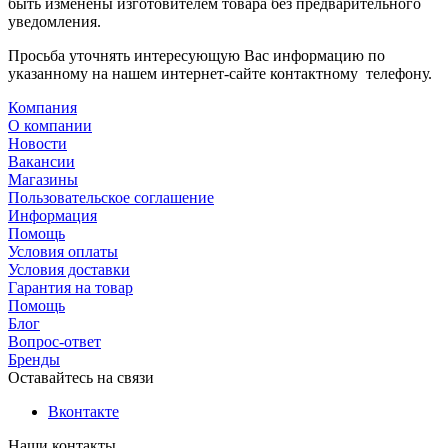
быть изменены изготовителем товара без предварительного
уведомления.
Просьба уточнять интересующую Вас информацию по
указанному на нашем интернет-сайте контактному телефону.
Компания
О компании
Новости
Вакансии
Магазины
Пользовательское соглашение
Информация
Помощь
Условия оплаты
Условия доставки
Гарантия на товар
Помощь
Блог
Вопрос-ответ
Бренды
Оставайтесь на связи
Вконтакте
Наши контакты