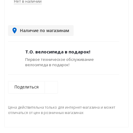
Нет в наличии
Наличие по магазинам
Т.О. велосипеда в подарок!
Первое техническое обслуживание
велосипеда в подарок!
Поделиться
Цена действительна только для интернет-магазина и может
отличаться от цен в розничных магазинах