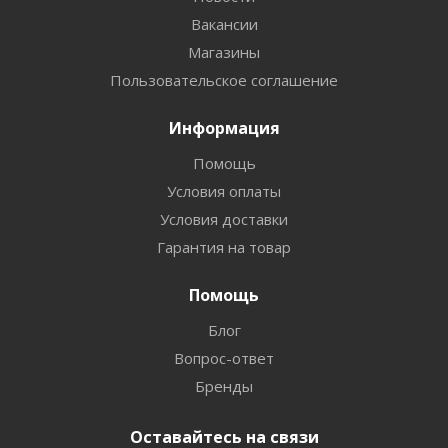
Вакансии
Магазины
Пользовательское соглашение
Информация
Помощь
Условия оплаты
Условия доставки
Гарантия на товар
Помощь
Блог
Вопрос-ответ
Бренды
Оставайтесь на связи