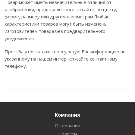
Товар может иметь незначительные отличия от
изображения, представленного на сайте, по цвету,
форме, размеру или другим параметрам.Любые
характеристики товаров могут быть изменены
изготовителем товара без предварительного
уведомления.
Просьба уточнять интересующую Вас информацию по
указанному на нашем интернет-сайте контактному
телефону.
Компания
О компании
Новости