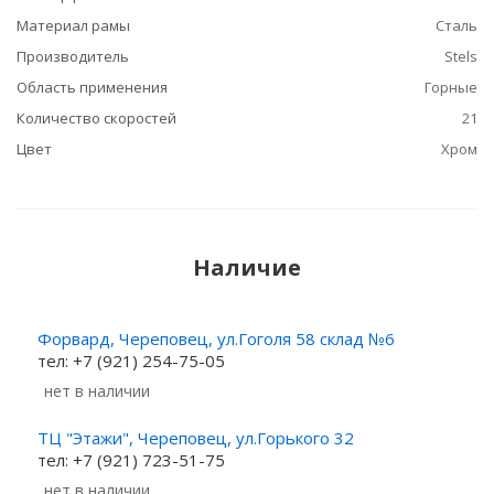
Материал рамы
Сталь
Производитель
Stels
Область применения
Горные
Количество скоростей
21
Цвет
Хром
Наличие
Форвард, Череповец, ул.Гоголя 58 склад №6
тел: +7 (921) 254-75-05
Нет в наличии
ТЦ "Этажи", Череповец, ул.Горького 32
тел: +7 (921) 723-51-75
Нет в наличии