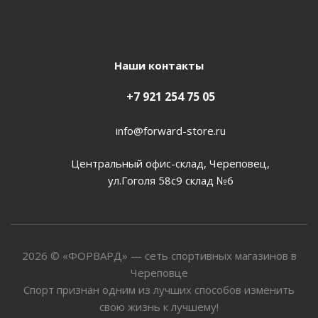
Наши контакты
+7 921 254 75 05
info@forward-store.ru
Центральный офис-склад, Череповец,
ул.Гоголя 58с9 склад №6
2026 © «ФОРВАРД» — сеть спортивных магазинов в
Череповце
Спорт признан одним из лучших способов изменить
свою жизнь к лучшему!