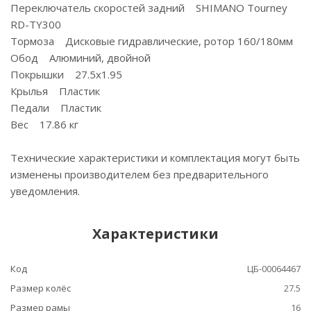
Переключатель скоростей задний SHIMANO Tourney
RD-TY300
Тормоза Дисковые гидравлические, ротор 160/180мм
Обод Алюминий, двойной
Покрышки 27.5x1.95
Крылья Пластик
Педали Пластик
Вес 17.86 кг
Технические характеристики и комплектация могут быть
изменены производителем без предварительного
уведомления.
Характеристики
Код
ЦБ-00064467
Размер колёс
27.5
Размер рамы
16