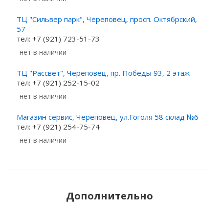
ТЦ "Сильвер парк", Череповец, просп. Октябрский,
57
тел: +7 (921) 723-51-73
Нет в наличии
ТЦ "Рассвет", Череповец, пр. Победы 93, 2 этаж
тел: +7 (921) 252-15-02
Нет в наличии
Магазин сервис, Череповец, ул.Гоголя 58 склад №6
тел: +7 (921) 254-75-74
Нет в наличии
Дополнительно