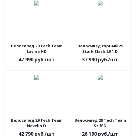
Велосипед 29 Tech Team
Велосипед горный 29
Lavina HD
Stark Slash 29.1 D
47 990
руб.
/шт
37 990
руб.
/шт
Велосипед 29 Tech Team
Велосипед 29 Tech Team
Nevelin D
Stiff D
42 790
руб.
/шт
26 190
руб.
/шт