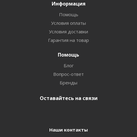
Информация
Помощь
Условия оплаты
Условия доставки
Гарантия на товар
Помощь
Блог
Вопрос-ответ
Бренды
Оставайтесь на связи
Наши контакты