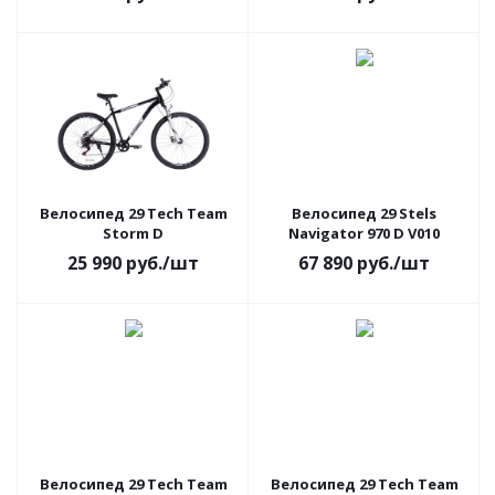
Велосипед 29 Tech Team
Велосипед 29 Stels
Storm D
Navigator 970 D V010
25 990
руб.
/шт
67 890
руб.
/шт
Велосипед 29 Tech Team
Велосипед 29 Tech Team