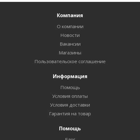
Компания
О компании
Новости
Вакансии
Магазины
Пользовательское соглашение
Информация
Помощь
Условия оплаты
Условия доставки
Гарантия на товар
Помощь
Блог