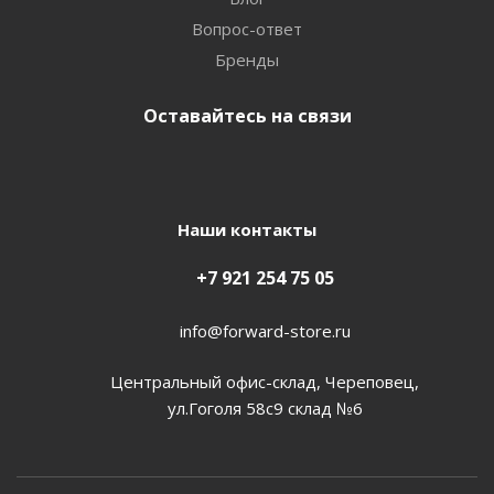
Вопрос-ответ
Бренды
Оставайтесь на связи
Наши контакты
+7 921 254 75 05
info@forward-store.ru
Центральный офис-склад, Череповец,
ул.Гоголя 58с9 склад №6