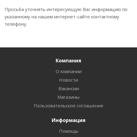
Просьба уточнять интересующую Вас информацию по
указанному на нашем интернет-сайте контактному
телефону.
Компания
О компании
Новости
Вакансии
Магазины
Пользовательское соглашение
Информация
Помощь