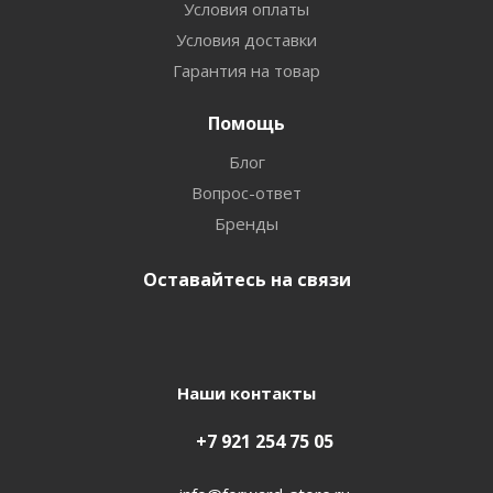
Условия оплаты
Условия доставки
Гарантия на товар
Помощь
Блог
Вопрос-ответ
Бренды
Оставайтесь на связи
Наши контакты
+7 921 254 75 05