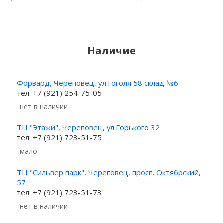
Наличие
Форвард, Череповец, ул.Гоголя 58 склад №6
тел: +7 (921) 254-75-05
Нет в наличии
ТЦ "Этажи", Череповец, ул.Горького 32
тел: +7 (921) 723-51-75
Мало
ТЦ "Сильвер парк", Череповец, просп. Октябрский,
57
тел: +7 (921) 723-51-73
Нет в наличии