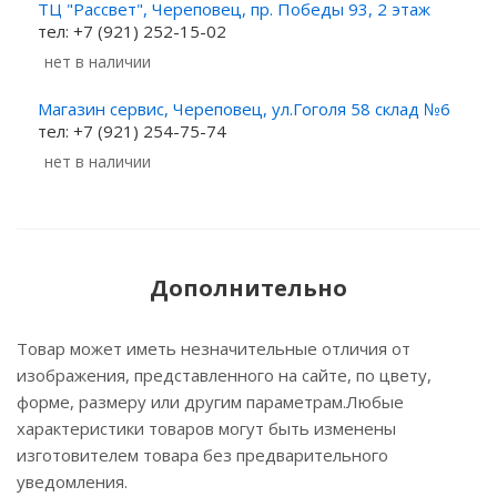
ТЦ "Рассвет", Череповец, пр. Победы 93, 2 этаж
тел: +7 (921) 252-15-02
Нет в наличии
Магазин сервис, Череповец, ул.Гоголя 58 склад №6
тел: +7 (921) 254-75-74
Нет в наличии
Дополнительно
Товар может иметь незначительные отличия от
изображения, представленного на сайте, по цвету,
форме, размеру или другим параметрам.Любые
характеристики товаров могут быть изменены
изготовителем товара без предварительного
уведомления.