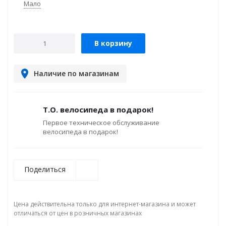
Мало
В корзину
Наличие по магазинам
Т.О. велосипеда в подарок!
Первое техническое обслуживание
велосипеда в подарок!
Поделиться
Цена действительна только для интернет-магазина и может
отличаться от цен в розничных магазинах