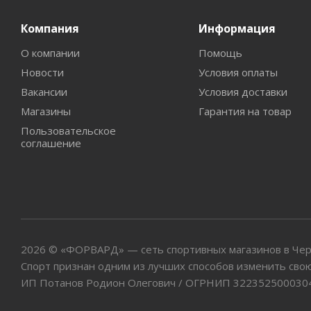
Компания
Информация
О компании
Помощь
Новости
Условия оплаты
Вакансии
Условия доставки
Магазины
Гарантия на товар
Пользовательское
соглашение
2026 © «ФОРВАРД» — сеть спортивных магазинов в Че
Спорт признан одним из лучших способов изменить свою
ИП Потанов Родион Олегович / ОГРНИП 322352500030