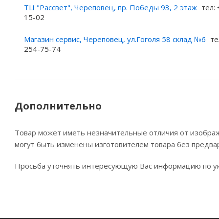
ТЦ "Рассвет", Череповец, пр. Победы 93, 2 этаж
тел: 
15-02
Магазин сервис, Череповец, ул.Гоголя 58 склад №6
те
254-75-74
Дополнительно
Товар может иметь незначительные отличия от изображе
могут быть изменены изготовителем товара без предва
Просьба уточнять интересующую Вас информацию по ук