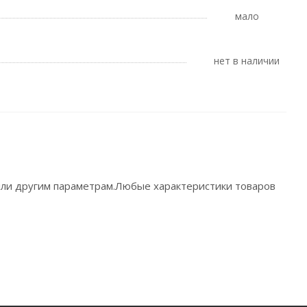
Мало
Нет в наличии
 или другим параметрам.Любые характеристики товаров