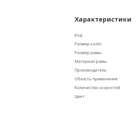
Характеристики
Код
Размер колёс
Размер рамы
Материал рамы
Производитель
Область применения
Количество скоростей
Цвет