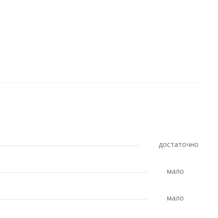
Достаточно
Мало
Мало