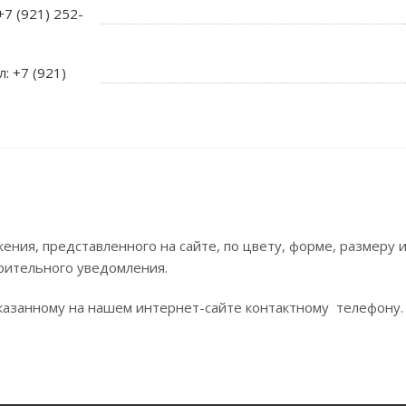
+7 (921) 252-
л: +7 (921)
ния, представленного на сайте, по цвету, форме, размеру
рительного уведомления.
азанному на нашем интернет-сайте контактному телефону.