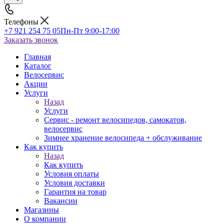
Телефоны
+7 921 254 75 05
Пн-Пт 9:00-17:00
Заказать звонок
Главная
Каталог
Велосервис
Акции
Услуги
Назад
Услуги
Сервис - ремонт велосипедов, самокатов,
велосервис
Зимнее хранение велосипеда + обслуживание
Как купить
Назад
Как купить
Условия оплаты
Условия доставки
Гарантия на товар
Вакансии
Магазины
О компании