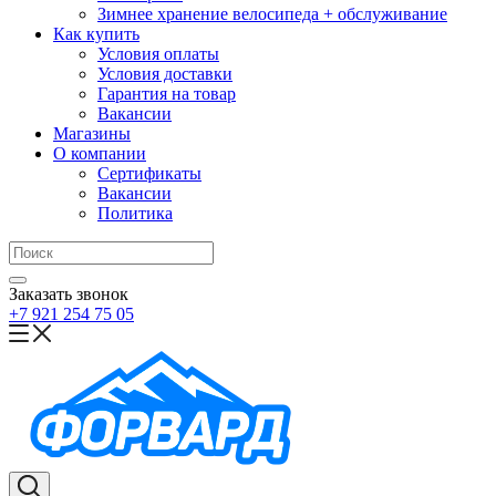
Зимнее хранение велосипеда + обслуживание
Как купить
Условия оплаты
Условия доставки
Гарантия на товар
Вакансии
Магазины
О компании
Сертификаты
Вакансии
Политика
Заказать звонок
+7 921 254 75 05