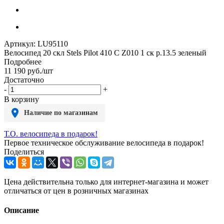
Артикул:
LU95110
Велосипед 20 скл Stels Pilot 410 C Z010 1 ск р.13.5 зеленый
Подробнее
11 190
руб.
/шт
Достаточно
-
+
В корзину
Наличие по магазинам
Т.О. велосипеда в подарок!
Первое техническое обслуживание велосипеда в подарок!
Поделиться
Цена действительна только для интернет-магазина и может
отличаться от цен в розничных магазинах
Описание