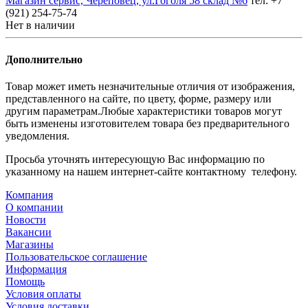
Магазин сервис, Череповец, ул.Гоголя 58 склад №6
тел: +7
(921) 254-75-74
Нет в наличии
Дополнительно
Товар может иметь незначительные отличия от изображения,
представленного на сайте, по цвету, форме, размеру или
другим параметрам.Любые характеристики товаров могут
быть изменены изготовителем товара без предварительного
уведомления.
Просьба уточнять интересующую Вас информацию по
указанному на нашем интернет-сайте контактному телефону.
Компания
О компании
Новости
Вакансии
Магазины
Пользовательское соглашение
Информация
Помощь
Условия оплаты
Условия доставки