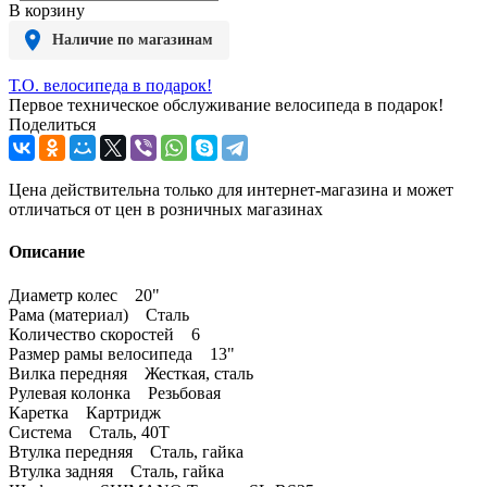
В корзину
Наличие по магазинам
Т.О. велосипеда в подарок!
Первое техническое обслуживание велосипеда в подарок!
Поделиться
Цена действительна только для интернет-магазина и может
отличаться от цен в розничных магазинах
Описание
Диаметр колес 20"
Рама (материал) Сталь
Количество скоростей 6
Размер рамы велосипеда 13"
Вилка передняя Жесткая, сталь
Рулевая колонка Резьбовая
Каретка Картридж
Система Сталь, 40T
Втулка передняя Сталь, гайка
Втулка задняя Сталь, гайка