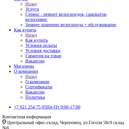
Назад
Услуги
Сервис - ремонт велосипедов, самокатов,
велосервис
Зимнее хранение велосипеда + обслуживание
Как купить
Назад
Как купить
Условия оплаты
Условия доставки
Гарантия на товар
Вакансии
Магазины
О компании
Назад
О компании
Сертификаты
Вакансии
Политика
+7 921 254 75 05
Пн-Пт 9:00-17:00
Контактная информация
Центральный офис-склад, Череповец, ул.Гоголя 58с9 склад
№6