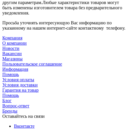
другим параметрам.Любые характеристики товаров могут
быть изменены изготовителем товара без предварительного
уведомления.
Просьба уточнять интересующую Вас информацию по
указанному на нашем интернет-сайте контактному телефону.
Компания
О компании
Новости
Вакансии
Магазины
Пользовательское соглашение
Информация
Помощь
Условия оплаты
Условия доставки
Гарантия на товар
Помощь
Блог
Вопрос-ответ
Бренды
Оставайтесь на связи
Вконтакте