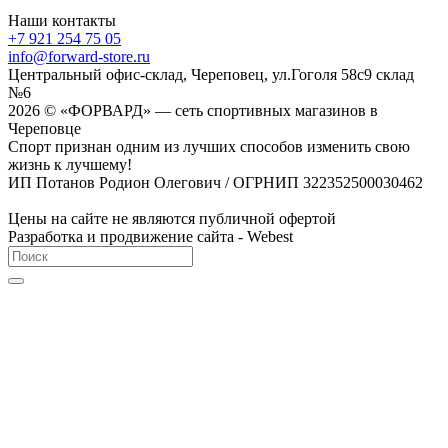
Наши контакты
+7 921 254 75 05
info@forward-store.ru
Центральный офис-склад, Череповец, ул.Гоголя 58с9 склад
№6
2026 © «ФОРВАРД» — сеть спортивных магазинов в
Череповце
Спорт признан одним из лучших способов изменить свою
жизнь к лучшему!
ИП Потанов Родион Олегович / ОГРНИП 322352500030462
Цены на сайте не являются публичной офертой
Разработка и продвижение сайта - Webest