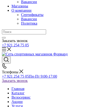
Вакансии
Магазины
О компании
Сертификаты
Вакансии
Политика
Заказать звонок
+7 921 254 75 05
Телефоны
+7 921 254 75 05
Пн-Пт 9:00-17:00
Заказать звонок
Главная
Каталог
Велосервис
Акции
Услуги