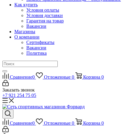
Как купить
Условия оплаты
Условия доставки
Гарантия на товар
Вакансии
Магазины
О компании
Сертификаты
Вакансии
Политика
Сравнение
0
Отложенные
0
Корзина
0
Заказать звонок
+7 921 254 75 05
Сравнение
0
Отложенные
0
Корзина
0