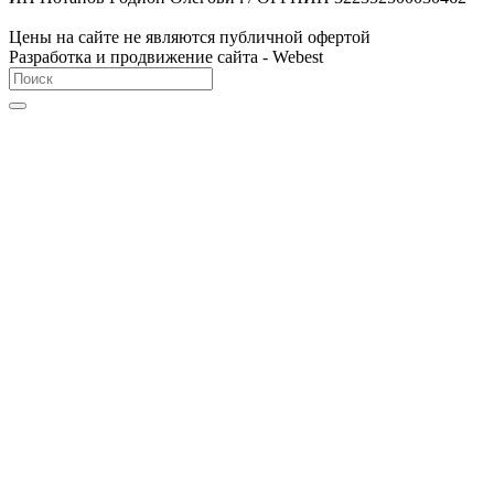
Цены на сайте не являются публичной офертой
Разработка и продвижение сайта - Webest