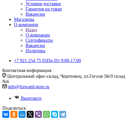
Условия доставки
Гарантия на товар
Вакансии
Магазины
О компании
Назад
О компании
Сертификаты
Вакансии
Политика
+7 921 254 75 05
Пн-Пт 9:00-17:00
Контактная информация
Центральный офис-склад, Череповец, ул.Гоголя 58с9 склад
№6
info@forward-store.ru
Вконтакте
Поделиться