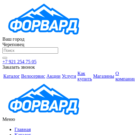
Ваш город
Череповец
+7 921 254 75 05
Заказать звонок
Как
О
Каталог
Велосервис
Акции
Услуги
Магазины
купить
компани
Меню
Главная
Каталог