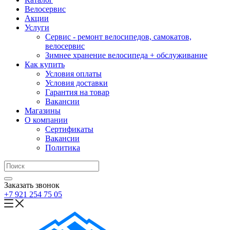
Велосервис
Акции
Услуги
Сервис - ремонт велосипедов, самокатов,
велосервис
Зимнее хранение велосипеда + обслуживание
Как купить
Условия оплаты
Условия доставки
Гарантия на товар
Вакансии
Магазины
О компании
Сертификаты
Вакансии
Политика
Заказать звонок
+7 921 254 75 05