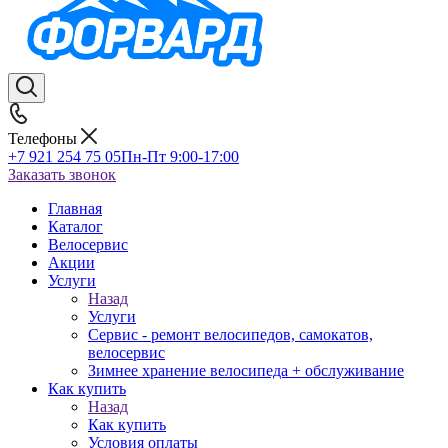
Телефоны
+7 921 254 75 05
Пн-Пт 9:00-17:00
Заказать звонок
Главная
Каталог
Велосервис
Акции
Услуги
Назад
Услуги
Сервис - ремонт велосипедов, самокатов,
велосервис
Зимнее хранение велосипеда + обслуживание
Как купить
Назад
Как купить
Условия оплаты